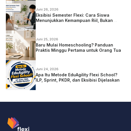
Juni 26, 2026
Eksibisi Semester Flexi: Cara Siswa
Menunjukkan Kemampuan Riil, Bukan
Sekadar Ujian
Juni 25, 2026
Baru Mulai Homeschooling? Panduan
Praktis Minggu Pertama untuk Orang Tua
Juni 24, 2026
Apa Itu Metode EduAgility Flexi School?
ILP, Sprint, PKDR, dan Eksibisi Dijelaskan