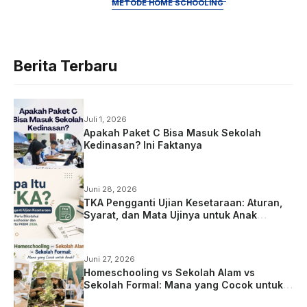
METODE HOME SCHOOLING
Berita Terbaru
Juli 1, 2026
Apakah Paket C Bisa Masuk Sekolah
Kedinasan? Ini Faktanya
Juni 28, 2026
TKA Pengganti Ujian Kesetaraan: Aturan,
Syarat, dan Mata Ujinya untuk Anak
Homeschooling
Juni 27, 2026
Homeschooling vs Sekolah Alam vs
Sekolah Formal: Mana yang Cocok untuk
Anak?