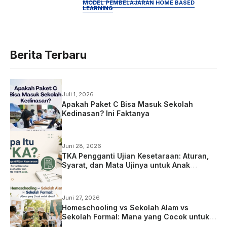
MODEL PEMBELAJARAN HOME BASED
LEARNING
Berita Terbaru
Juli 1, 2026
Apakah Paket C Bisa Masuk Sekolah
Kedinasan? Ini Faktanya
Juni 28, 2026
TKA Pengganti Ujian Kesetaraan: Aturan,
Syarat, dan Mata Ujinya untuk Anak
Homeschooling
Juni 27, 2026
Homeschooling vs Sekolah Alam vs
Sekolah Formal: Mana yang Cocok untuk
Anak?