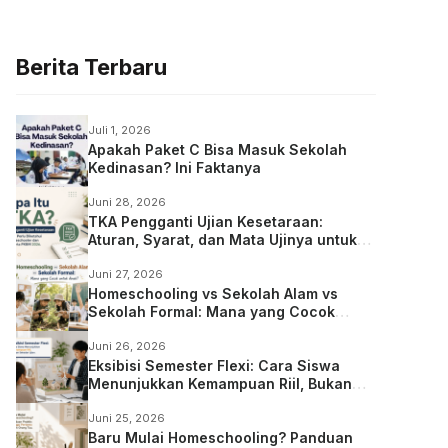
Berita Terbaru
Juli 1, 2026
Apakah Paket C Bisa Masuk Sekolah
Kedinasan? Ini Faktanya
Juni 28, 2026
TKA Pengganti Ujian Kesetaraan:
Aturan, Syarat, dan Mata Ujinya untuk
Anak Homeschooling
Juni 27, 2026
Homeschooling vs Sekolah Alam vs
Sekolah Formal: Mana yang Cocok
untuk Anak?
Juni 26, 2026
Eksibisi Semester Flexi: Cara Siswa
Menunjukkan Kemampuan Riil, Bukan
Sekadar Ujian
Juni 25, 2026
Baru Mulai Homeschooling? Panduan