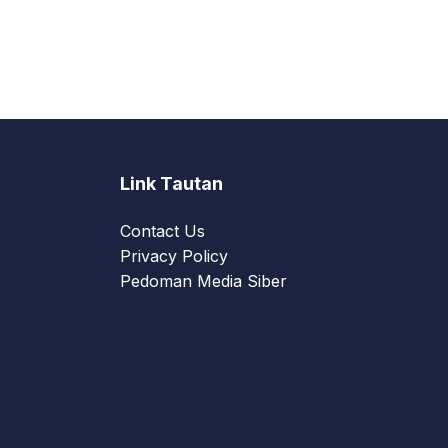
Link Tautan
Contact Us
Privacy Policy
Pedoman Media Siber