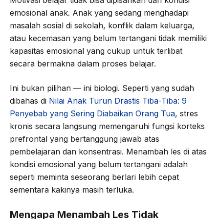
Motivasi belajar tidak bisa dipisahkan dari kondisi
emosional anak. Anak yang sedang menghadapi
masalah sosial di sekolah, konflik dalam keluarga,
atau kecemasan yang belum tertangani tidak memiliki
kapasitas emosional yang cukup untuk terlibat
secara bermakna dalam proses belajar.
Ini bukan pilihan — ini biologi. Seperti yang sudah
dibahas di
Nilai Anak Turun Drastis Tiba-Tiba: 9
Penyebab yang Sering Diabaikan Orang Tua
, stres
kronis secara langsung memengaruhi fungsi korteks
prefrontal yang bertanggung jawab atas
pembelajaran dan konsentrasi. Menambah les di atas
kondisi emosional yang belum tertangani adalah
seperti meminta seseorang berlari lebih cepat
sementara kakinya masih terluka.
Mengapa Menambah Les Tidak