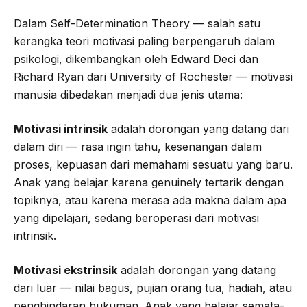
Dalam Self-Determination Theory — salah satu
kerangka teori motivasi paling berpengaruh dalam
psikologi, dikembangkan oleh Edward Deci dan
Richard Ryan dari University of Rochester — motivasi
manusia dibedakan menjadi dua jenis utama:
Motivasi intrinsik
adalah dorongan yang datang dari
dalam diri — rasa ingin tahu, kesenangan dalam
proses, kepuasan dari memahami sesuatu yang baru.
Anak yang belajar karena genuinely tertarik dengan
topiknya, atau karena merasa ada makna dalam apa
yang dipelajari, sedang beroperasi dari motivasi
intrinsik.
Motivasi ekstrinsik
adalah dorongan yang datang
dari luar — nilai bagus, pujian orang tua, hadiah, atau
penghindaran hukuman. Anak yang belajar semata-