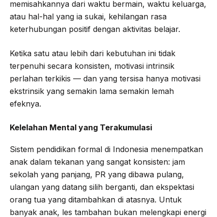
memisahkannya dari waktu bermain, waktu keluarga,
atau hal-hal yang ia sukai, kehilangan rasa
keterhubungan positif dengan aktivitas belajar.
Ketika satu atau lebih dari kebutuhan ini tidak
terpenuhi secara konsisten, motivasi intrinsik
perlahan terkikis — dan yang tersisa hanya motivasi
ekstrinsik yang semakin lama semakin lemah
efeknya.
Kelelahan Mental yang Terakumulasi
Sistem pendidikan formal di Indonesia menempatkan
anak dalam tekanan yang sangat konsisten: jam
sekolah yang panjang, PR yang dibawa pulang,
ulangan yang datang silih berganti, dan ekspektasi
orang tua yang ditambahkan di atasnya. Untuk
banyak anak, les tambahan bukan melengkapi energi