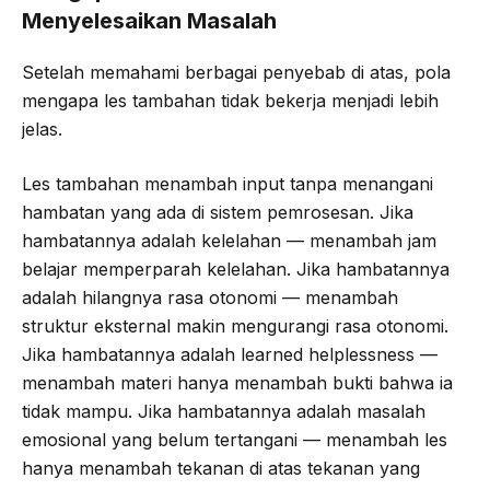
Menyelesaikan Masalah
Setelah memahami berbagai penyebab di atas, pola
mengapa les tambahan tidak bekerja menjadi lebih
jelas.
Les tambahan menambah input tanpa menangani
hambatan yang ada di sistem pemrosesan. Jika
hambatannya adalah kelelahan — menambah jam
belajar memperparah kelelahan. Jika hambatannya
adalah hilangnya rasa otonomi — menambah
struktur eksternal makin mengurangi rasa otonomi.
Jika hambatannya adalah learned helplessness —
menambah materi hanya menambah bukti bahwa ia
tidak mampu. Jika hambatannya adalah masalah
emosional yang belum tertangani — menambah les
hanya menambah tekanan di atas tekanan yang