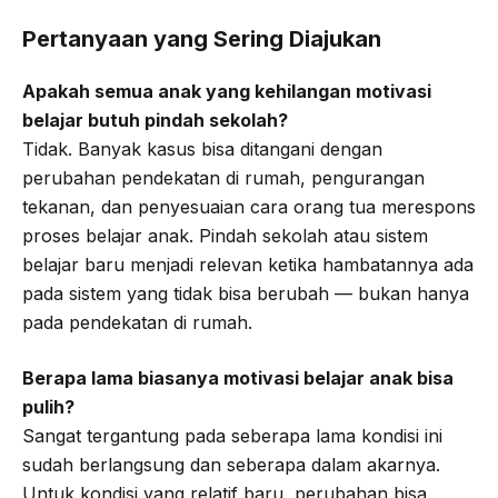
Pertanyaan yang Sering Diajukan
Apakah semua anak yang kehilangan motivasi
belajar butuh pindah sekolah?
Tidak. Banyak kasus bisa ditangani dengan
perubahan pendekatan di rumah, pengurangan
tekanan, dan penyesuaian cara orang tua merespons
proses belajar anak. Pindah sekolah atau sistem
belajar baru menjadi relevan ketika hambatannya ada
pada sistem yang tidak bisa berubah — bukan hanya
pada pendekatan di rumah.
Berapa lama biasanya motivasi belajar anak bisa
pulih?
Sangat tergantung pada seberapa lama kondisi ini
sudah berlangsung dan seberapa dalam akarnya.
Untuk kondisi yang relatif baru, perubahan bisa