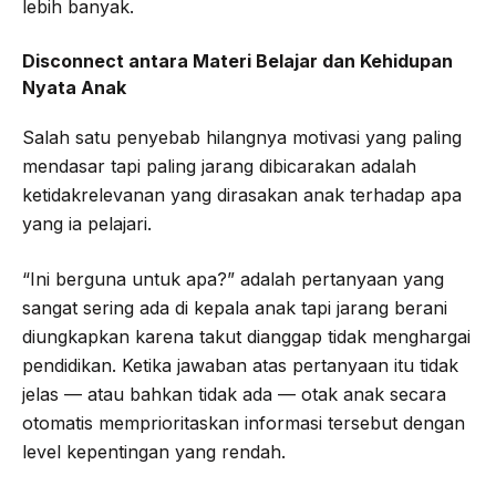
lebih banyak.
Disconnect antara Materi Belajar dan Kehidupan
Nyata Anak
Salah satu penyebab hilangnya motivasi yang paling
mendasar tapi paling jarang dibicarakan adalah
ketidakrelevanan yang dirasakan anak terhadap apa
yang ia pelajari.
“Ini berguna untuk apa?” adalah pertanyaan yang
sangat sering ada di kepala anak tapi jarang berani
diungkapkan karena takut dianggap tidak menghargai
pendidikan. Ketika jawaban atas pertanyaan itu tidak
jelas — atau bahkan tidak ada — otak anak secara
otomatis memprioritaskan informasi tersebut dengan
level kepentingan yang rendah.