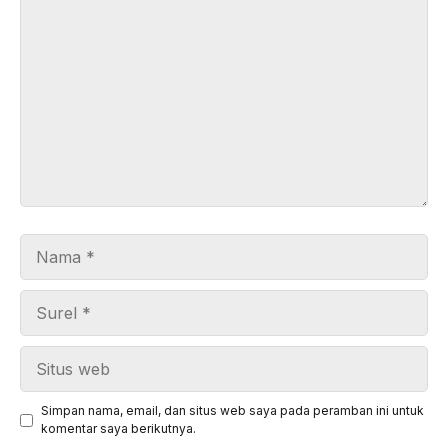
Komentar
Nama
Surel
Situs
web
Simpan nama, email, dan situs web saya pada peramban ini untuk
komentar saya berikutnya.