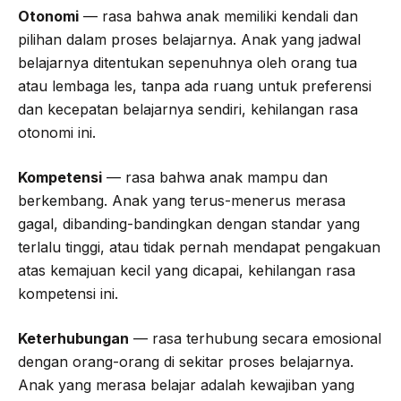
Otonomi
— rasa bahwa anak memiliki kendali dan
pilihan dalam proses belajarnya. Anak yang jadwal
belajarnya ditentukan sepenuhnya oleh orang tua
atau lembaga les, tanpa ada ruang untuk preferensi
dan kecepatan belajarnya sendiri, kehilangan rasa
otonomi ini.
Kompetensi
— rasa bahwa anak mampu dan
berkembang. Anak yang terus-menerus merasa
gagal, dibanding-bandingkan dengan standar yang
terlalu tinggi, atau tidak pernah mendapat pengakuan
atas kemajuan kecil yang dicapai, kehilangan rasa
kompetensi ini.
Keterhubungan
— rasa terhubung secara emosional
dengan orang-orang di sekitar proses belajarnya.
Anak yang merasa belajar adalah kewajiban yang