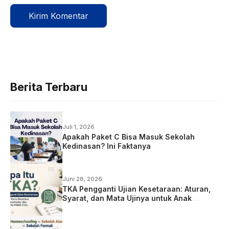
Berita Terbaru
Juli 1, 2026
Apakah Paket C Bisa Masuk Sekolah
Kedinasan? Ini Faktanya
Juni 28, 2026
TKA Pengganti Ujian Kesetaraan: Aturan,
Syarat, dan Mata Ujinya untuk Anak
Homeschooling