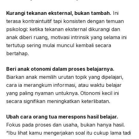
Kurangi tekanan eksternal, bukan tambah.
Ini
terasa kontraintuitif tapi konsisten dengan temuan
psikologi: ketika tekanan eksternal dikurangi dan
anak diberi ruang, motivasi intrinsik yang selama ini
tertutup sering mulai muncul kembali secara
bertahap.
Beri anak otonomi dalam proses belajarnya.
Biarkan anak memilih urutan topik yang dipelajari,
cara ia merangkum informasi, atau waktu belajar
yang paling nyaman untuknya. Otonomi kecil ini
secara signifikan meningkatkan keterlibatan.
Ubah cara orang tua merespons hasil belajar.
Fokus pada proses dan usaha, bukan hanya hasil.
“Ibu lihat kamu mengerjakan soal itu cukup lama tadi