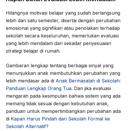
Hilangnya motivasi belajar yang sudah berlangsung
lebih dari satu semester, disertai dengan perubahan
emosional yang signifikan atau penolakan terhadap
sekolah secara keseluruhan, memerlukan evaluasi
yang lebih mendalam dari sekadar penyesuaian
strategi belajar di rumah.
Gambaran lengkap tentang berbagai sinyal yang
menunjukkan anak membutuhkan perubahan yang
lebih mendasar ada di
Anak Bermasalah di Sekolah:
Panduan Lengkap Orang Tua
. Dan jika evaluasi
mengarah pada kesimpulan bahwa sistem yang ada
memang tidak sesuai dengan kebutuhan anak,
panduan untuk mempertimbangkan perubahan ada
di
Kapan Harus Pindah dari Sekolah Formal ke
Sekolah Alternatif?