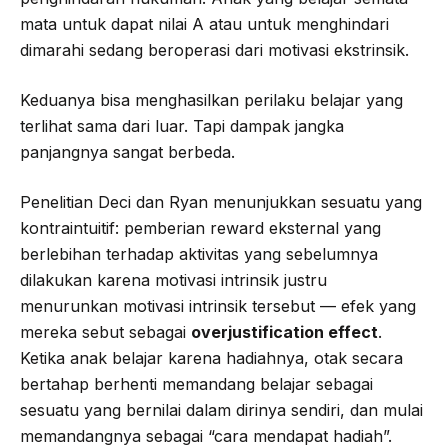
mata untuk dapat nilai A atau untuk menghindari
dimarahi sedang beroperasi dari motivasi ekstrinsik.
Keduanya bisa menghasilkan perilaku belajar yang
terlihat sama dari luar. Tapi dampak jangka
panjangnya sangat berbeda.
Penelitian Deci dan Ryan menunjukkan sesuatu yang
kontraintuitif: pemberian reward eksternal yang
berlebihan terhadap aktivitas yang sebelumnya
dilakukan karena motivasi intrinsik justru
menurunkan motivasi intrinsik tersebut — efek yang
mereka sebut sebagai
overjustification effect
.
Ketika anak belajar karena hadiahnya, otak secara
bertahap berhenti memandang belajar sebagai
sesuatu yang bernilai dalam dirinya sendiri, dan mulai
memandangnya sebagai “cara mendapat hadiah”.