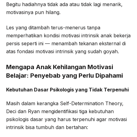
Begitu hadiahnya tidak ada atau tidak lagi menarik,
motivasinya pun hilang.
Les yang ditambah terus-menerus tanpa
memperhatikan kondisi motivasi intrinsik anak bekerja
persis seperti ini — menambah tekanan eksternal di
atas fondasi motivasi intrinsik yang sudah goyah.
Mengapa Anak Kehilangan Motivasi
Belajar: Penyebab yang Perlu Dipahami
Kebutuhan Dasar Psikologis yang Tidak Terpenuhi
Masih dalam kerangka Self-Determination Theory,
Deci dan Ryan mengidentifikasi tiga kebutuhan
psikologis dasar yang harus terpenuhi agar motivasi
intrinsik bisa tumbuh dan bertahan: