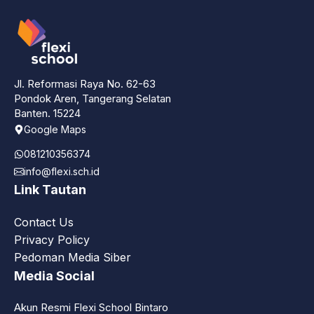
Jl. Reformasi Raya No. 62-63
Pondok Aren, Tangerang Selatan
Banten. 15224
Google Maps
081210356374
info@flexi.sch.id
Link Tautan
Contact Us
Privacy Policy
Pedoman Media Siber
Media Social
Akun Resmi Flexi School Bintaro