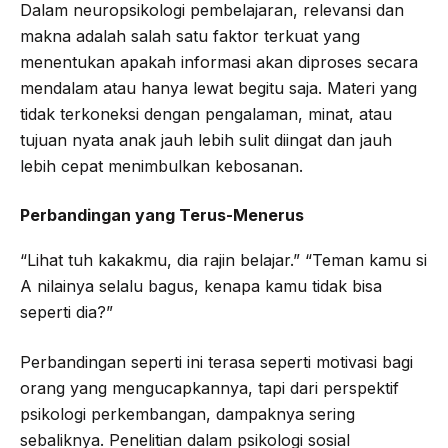
Dalam neuropsikologi pembelajaran, relevansi dan
makna adalah salah satu faktor terkuat yang
menentukan apakah informasi akan diproses secara
mendalam atau hanya lewat begitu saja. Materi yang
tidak terkoneksi dengan pengalaman, minat, atau
tujuan nyata anak jauh lebih sulit diingat dan jauh
lebih cepat menimbulkan kebosanan.
Perbandingan yang Terus-Menerus
“Lihat tuh kakakmu, dia rajin belajar.” “Teman kamu si
A nilainya selalu bagus, kenapa kamu tidak bisa
seperti dia?”
Perbandingan seperti ini terasa seperti motivasi bagi
orang yang mengucapkannya, tapi dari perspektif
psikologi perkembangan, dampaknya sering
sebaliknya. Penelitian dalam psikologi sosial