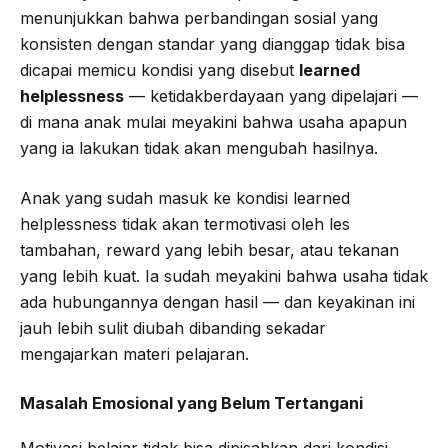
menunjukkan bahwa perbandingan sosial yang
konsisten dengan standar yang dianggap tidak bisa
dicapai memicu kondisi yang disebut
learned
helplessness
— ketidakberdayaan yang dipelajari —
di mana anak mulai meyakini bahwa usaha apapun
yang ia lakukan tidak akan mengubah hasilnya.
Anak yang sudah masuk ke kondisi learned
helplessness tidak akan termotivasi oleh les
tambahan, reward yang lebih besar, atau tekanan
yang lebih kuat. Ia sudah meyakini bahwa usaha tidak
ada hubungannya dengan hasil — dan keyakinan ini
jauh lebih sulit diubah dibanding sekadar
mengajarkan materi pelajaran.
Masalah Emosional yang Belum Tertangani