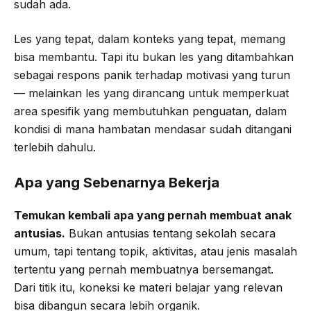
sudah ada.
Les yang tepat, dalam konteks yang tepat, memang
bisa membantu. Tapi itu bukan les yang ditambahkan
sebagai respons panik terhadap motivasi yang turun
— melainkan les yang dirancang untuk memperkuat
area spesifik yang membutuhkan penguatan, dalam
kondisi di mana hambatan mendasar sudah ditangani
terlebih dahulu.
Apa yang Sebenarnya Bekerja
Temukan kembali apa yang pernah membuat anak
antusias.
Bukan antusias tentang sekolah secara
umum, tapi tentang topik, aktivitas, atau jenis masalah
tertentu yang pernah membuatnya bersemangat.
Dari titik itu, koneksi ke materi belajar yang relevan
bisa dibangun secara lebih organik.