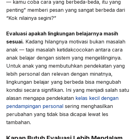
— kamu coba cara yang berbeda-beda, itu yang
penting” memberi pesan yang sangat berbeda dari
“Kok nilainya segini?”
Evaluasi apakah lingkungan belajarnya masih
sesuai.
Kadang hilangnya motivasi bukan masalah
anak — tapi masalah ketidakcocokan antara cara
anak belajar dengan sistem yang mengelilinginya.
Untuk anak yang membutuhkan pendekatan yang
lebih personal dan relevan dengan minatnya,
lingkungan belajar yang berbeda bisa mengubah
kondisi secara signifikan. Ini yang menjadi salah satu
alasan mengapa pendekatan
kelas kecil dengan
pendampingan personal
sering menghasilkan
perubahan yang tidak bisa dicapai lewat les
tambahan.
Kapan Butuh Evaluasi Lebih Mendalam