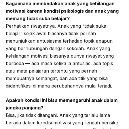
Bagaimana membedakan anak yang kehilangan
motivasi karena kondisi psikologis dan anak yang
memang tidak suka belajar?
Perhatikan riwayatnya. Anak yang “tidak suka
belajar” sejak awal biasanya tidak pernah
menunjukkan antusiasme terhadap topik apapun
yang berhubungan dengan sekolah. Anak yang
kehilangan motivasi biasanya punya riwayat yang
berbeda — ada masa ketika ia antusias, ada topik
atau mata pelajaran tertentu yang pernah
membuatnya semangat, dan ada titik yang bisa
diidentifikasi di mana perubahannya mulai terjadi.
Apakah kondisi ini bisa memengaruhi anak dalam
jangka panjang?
Bisa, jika tidak ditangani. Anak yang terlalu lama
berada dalam kondisi motivasi yang rendah berisiko