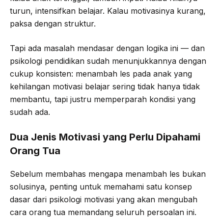
turun, intensifkan belajar. Kalau motivasinya kurang,
paksa dengan struktur.
Tapi ada masalah mendasar dengan logika ini — dan
psikologi pendidikan sudah menunjukkannya dengan
cukup konsisten: menambah les pada anak yang
kehilangan motivasi belajar sering tidak hanya tidak
membantu, tapi justru memperparah kondisi yang
sudah ada.
Dua Jenis Motivasi yang Perlu Dipahami
Orang Tua
Sebelum membahas mengapa menambah les bukan
solusinya, penting untuk memahami satu konsep
dasar dari psikologi motivasi yang akan mengubah
cara orang tua memandang seluruh persoalan ini.