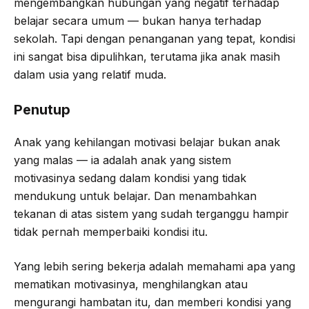
mengembangkan hubungan yang negatif terhadap
belajar secara umum — bukan hanya terhadap
sekolah. Tapi dengan penanganan yang tepat, kondisi
ini sangat bisa dipulihkan, terutama jika anak masih
dalam usia yang relatif muda.
Penutup
Anak yang kehilangan motivasi belajar bukan anak
yang malas — ia adalah anak yang sistem
motivasinya sedang dalam kondisi yang tidak
mendukung untuk belajar. Dan menambahkan
tekanan di atas sistem yang sudah terganggu hampir
tidak pernah memperbaiki kondisi itu.
Yang lebih sering bekerja adalah memahami apa yang
mematikan motivasinya, menghilangkan atau
mengurangi hambatan itu, dan memberi kondisi yang