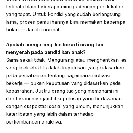
terlihat dalam beberapa minggu dengan pendekatan
yang tepat. Untuk kondisi yang sudah berlangsung
lama, proses pemulihannya bisa memakan beberapa
bulan — dan itu normal.
Apakah mengurangi les berarti orang tua
menyerah pada pendidikan anak?
Sama sekali tidak. Mengurangi atau menghentikan les
yang tidak efektif adalah keputusan yang didasarkan
pada pemahaman tentang bagaimana motivasi
bekerja — bukan keputusan yang didasarkan pada
kepasrahan. Justru orang tua yang memahami ini
dan berani mengambil keputusan yang berlawanan
dengan ekspektasi sosial yang umum, menunjukkan
keterlibatan yang lebih dalam terhadap
perkembangan anaknya.