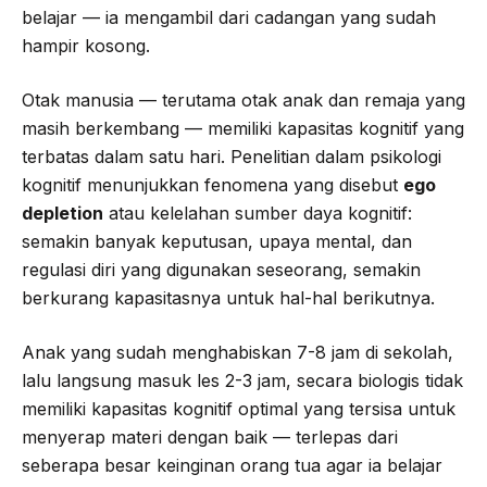
belajar — ia mengambil dari cadangan yang sudah
hampir kosong.
Otak manusia — terutama otak anak dan remaja yang
masih berkembang — memiliki kapasitas kognitif yang
terbatas dalam satu hari. Penelitian dalam psikologi
kognitif menunjukkan fenomena yang disebut
ego
depletion
atau kelelahan sumber daya kognitif:
semakin banyak keputusan, upaya mental, dan
regulasi diri yang digunakan seseorang, semakin
berkurang kapasitasnya untuk hal-hal berikutnya.
Anak yang sudah menghabiskan 7-8 jam di sekolah,
lalu langsung masuk les 2-3 jam, secara biologis tidak
memiliki kapasitas kognitif optimal yang tersisa untuk
menyerap materi dengan baik — terlepas dari
seberapa besar keinginan orang tua agar ia belajar