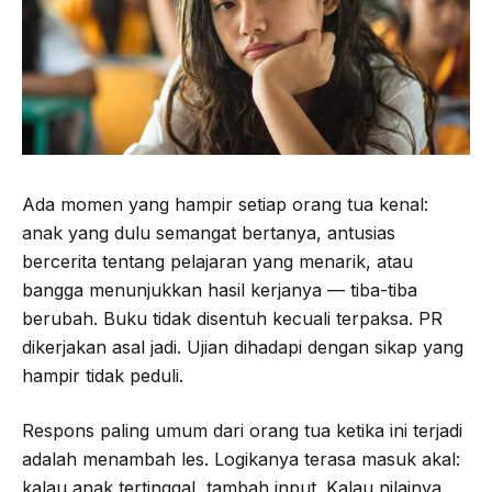
Ada momen yang hampir setiap orang tua kenal:
anak yang dulu semangat bertanya, antusias
bercerita tentang pelajaran yang menarik, atau
bangga menunjukkan hasil kerjanya — tiba-tiba
berubah. Buku tidak disentuh kecuali terpaksa. PR
dikerjakan asal jadi. Ujian dihadapi dengan sikap yang
hampir tidak peduli.
Respons paling umum dari orang tua ketika ini terjadi
adalah menambah les. Logikanya terasa masuk akal:
kalau anak tertinggal, tambah input. Kalau nilainya