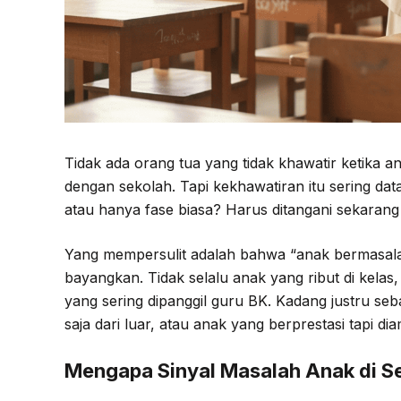
Tidak ada orang tua yang tidak khawatir ketika
dengan sekolah. Tapi kekhawatiran itu sering da
atau hanya fase biasa? Harus ditangani sekarang
Yang mempersulit adalah bahwa “anak bermasalah d
bayangkan. Tidak selalu anak yang ribut di kelas, 
yang sering dipanggil guru BK. Kadang justru seb
saja dari luar, atau anak yang berprestasi tapi d
Mengapa Sinyal Masalah Anak di Se