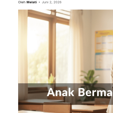
Oleh
Melati
Juni 2, 2026