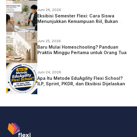
Juni 26, 2026
Eksibisi Semester Flexi: Cara Siswa
Menunjukkan Kemampuan Riil, Bukan
Sekadar Ujian
Juni 25, 2026
Baru Mulai Homeschooling? Panduan
Praktis Minggu Pertama untuk Orang Tua
Juni 24, 2026
Apa Itu Metode EduAgility Flexi School?
ILP, Sprint, PKDR, dan Eksibisi Dijelaskan