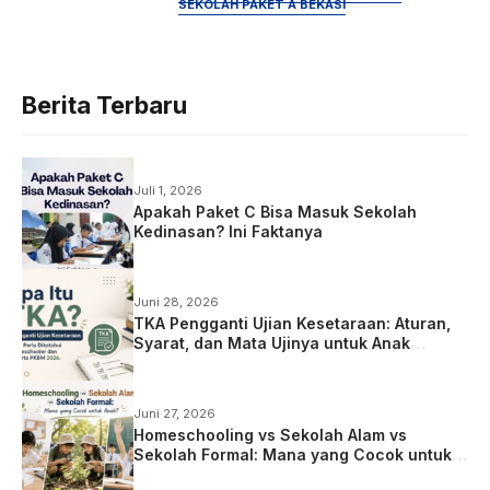
SEKOLAH PAKET A BEKASI
Berita Terbaru
Juli 1, 2026
Apakah Paket C Bisa Masuk Sekolah
Kedinasan? Ini Faktanya
Juni 28, 2026
TKA Pengganti Ujian Kesetaraan: Aturan,
Syarat, dan Mata Ujinya untuk Anak
Homeschooling
Juni 27, 2026
Homeschooling vs Sekolah Alam vs
Sekolah Formal: Mana yang Cocok untuk
Anak?