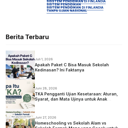
SISSTEM PENDIDIKAN DI FINLANDIA
SISTEM PENDIDIKAN
SISTEM PENDIDIKAN DI FINLANDIA
TANPA UJIAN NASIONAL
Berita Terbaru
Juli 1, 2026
Apakah Paket C Bisa Masuk Sekolah
Kedinasan? Ini Faktanya
Juni 28, 2026
TKA Pengganti Ujian Kesetaraan: Aturan,
Syarat, dan Mata Ujinya untuk Anak
Homeschooling
Juni 27, 2026
Homeschooling vs Sekolah Alam vs