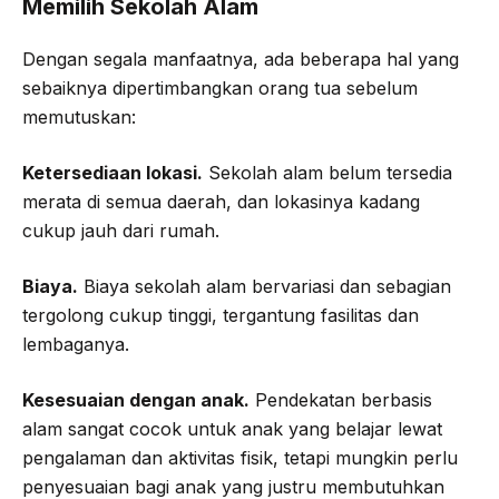
Memilih Sekolah Alam
Dengan segala manfaatnya, ada beberapa hal yang
sebaiknya dipertimbangkan orang tua sebelum
memutuskan:
Ketersediaan lokasi.
Sekolah alam belum tersedia
merata di semua daerah, dan lokasinya kadang
cukup jauh dari rumah.
Biaya.
Biaya sekolah alam bervariasi dan sebagian
tergolong cukup tinggi, tergantung fasilitas dan
lembaganya.
Kesesuaian dengan anak.
Pendekatan berbasis
alam sangat cocok untuk anak yang belajar lewat
pengalaman dan aktivitas fisik, tetapi mungkin perlu
penyesuaian bagi anak yang justru membutuhkan