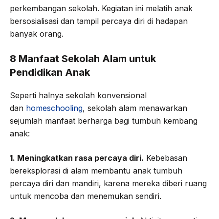
perkembangan sekolah. Kegiatan ini melatih anak
bersosialisasi dan tampil percaya diri di hadapan
banyak orang.
8 Manfaat Sekolah Alam untuk
Pendidikan Anak
Seperti halnya sekolah konvensional
dan
homeschooling
, sekolah alam menawarkan
sejumlah manfaat berharga bagi tumbuh kembang
anak:
1. Meningkatkan rasa percaya diri.
Kebebasan
bereksplorasi di alam membantu anak tumbuh
percaya diri dan mandiri, karena mereka diberi ruang
untuk mencoba dan menemukan sendiri.