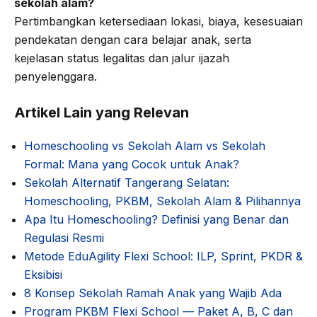
sekolah alam?
Pertimbangkan ketersediaan lokasi, biaya, kesesuaian
pendekatan dengan cara belajar anak, serta
kejelasan status legalitas dan jalur ijazah
penyelenggara.
Artikel Lain yang Relevan
Homeschooling vs Sekolah Alam vs Sekolah
Formal: Mana yang Cocok untuk Anak?
Sekolah Alternatif Tangerang Selatan:
Homeschooling, PKBM, Sekolah Alam & Pilihannya
Apa Itu Homeschooling? Definisi yang Benar dan
Regulasi Resmi
Metode EduAgility Flexi School: ILP, Sprint, PKDR &
Eksibisi
8 Konsep Sekolah Ramah Anak yang Wajib Ada
Program PKBM Flexi School — Paket A, B, C dan