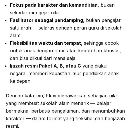
Fokus pada karakter dan kemandirian
, bukan
sekadar mengejar nilai.
Fasilitator sebagai pendamping
, bukan pengajar
satu arah — selaras dengan peran guru di sekolah
alam.
Fleksibilitas waktu dan tempat
, sehingga cocok
untuk anak dengan ritme atau kebutuhan khusus,
dan bisa diikuti dari mana saja.
Ijazah resmi Paket A, B, atau C
yang diakui
negara, memberi kepastian jalur pendidikan anak
ke depan.
Dengan kata lain, Flexi menawarkan sebagian nilai
yang membuat sekolah alam menarik — belajar
bermakna, berbasis pengalaman, dan menumbuhkan
karakter — dalam format yang fleksibel dan berijazah
resmi.