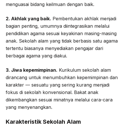
menguasai bidang keilmuan dengan baik.
2. Akhlak yang baik.
Pembentukan akhlak menjadi
bagian penting, umumnya diintegrasikan melalui
pendidikan agama sesuai keyakinan masing-masing
anak. Sekolah alam yang tidak berbasis satu agama
tertentu biasanya menyediakan pengajar dari
berbagai agama yang diakui.
3. Jiwa kepemimpinan.
Kurikulum sekolah alam
dirancang untuk menumbuhkan kepemimpinan dan
karakter — sesuatu yang sering kurang menjadi
fokus di sekolah konvensional. Bakat anak
dikembangkan sesuai minatnya melalui cara-cara
yang menyenangkan.
Karakteristik Sekolah Alam