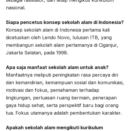
nasional.
Siapa pencetus konsep sekolah alam di Indonesia?
Konsep sekolah alam di Indonesia pertama kali
dicetuskan oleh Lendo Novo, lulusan ITB, yang
membangun sekolah alam pertamanya di Ciganjur,
Jakarta Selatan, pada 1998.
Apa saja manfaat sekolah alam untuk anak?
Manfaatnya meliputi peningkatan rasa percaya diri
dan kemandirian, kemampuan sosial dan komunikasi,
motivasi dan fokus, pemahaman terhadap
lingkungan, perluasan ruang bermain, penerapan
gaya hidup sehat, serta perspektif baru bagi orang
tua. Fokus utamanya adalah pembentukan karakter.
Apakah sekolah alam mengikuti kurikulum