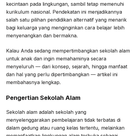
kecintaan pada lingkungan, sambil tetap memenuhi
kurikulum nasional. Pendekatan ini menjadikannya
salah satu pilihan pendidikan alternatif yang menarik
bagi keluarga yang menginginkan cara belajar lebih
menyenangkan dan bermakna.
Kalau Anda sedang mempertimbangkan sekolah alam
untuk anak dan ingin memahaminya secara
menyeluruh — dari konsep, sejarah, hingga manfaat
dan hal yang perlu dipertimbangkan — artikel ini
membahasnya lengkap.
Pengertian Sekolah Alam
Sekolah alam adalah sekolah yang
menyelenggarakan pembelajaran tidak terbatas di
dalam gedung atau ruang kelas tertentu, melainkan
memanfaatkan lingkungan alam terbuka sebagai