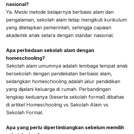
nasional?
Ya. Meski metode belajarnya berbasis alam dan
pengalaman, sekolah alam tetap mengikuti kurikulum
yang ditetapkan pemerintah, sehingga capaian
akademik anak setara dengan standar nasional.
Apa perbedaan sekolah alam dengan
homeschooling?
Sekolah alam umumnya adalah lembaga tempat anak
bersekolah dengan pendekatan berbasis alam,
sedangkan homeschooling adalah jalur pendidikan
yang dijalani keluarga di rumah. Perbandingan
lengkap keduanya (beserta sekolah formal) dibahas
di artikel Homeschooling vs Sekolah Alam vs
Sekolah Formal.
Apa yang perlu dipertimbangkan sebelum memilih