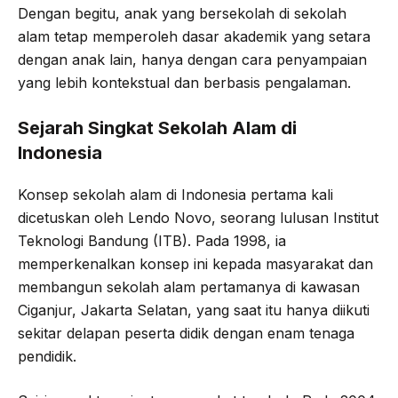
Dengan begitu, anak yang bersekolah di sekolah
alam tetap memperoleh dasar akademik yang setara
dengan anak lain, hanya dengan cara penyampaian
yang lebih kontekstual dan berbasis pengalaman.
Sejarah Singkat Sekolah Alam di
Indonesia
Konsep sekolah alam di Indonesia pertama kali
dicetuskan oleh Lendo Novo, seorang lulusan Institut
Teknologi Bandung (ITB). Pada 1998, ia
memperkenalkan konsep ini kepada masyarakat dan
membangun sekolah alam pertamanya di kawasan
Ciganjur, Jakarta Selatan, yang saat itu hanya diikuti
sekitar delapan peserta didik dengan enam tenaga
pendidik.