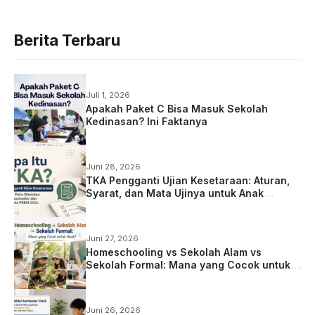
Berita Terbaru
Juli 1, 2026
Apakah Paket C Bisa Masuk Sekolah
Kedinasan? Ini Faktanya
Juni 28, 2026
TKA Pengganti Ujian Kesetaraan: Aturan,
Syarat, dan Mata Ujinya untuk Anak
Homeschooling
Juni 27, 2026
Homeschooling vs Sekolah Alam vs
Sekolah Formal: Mana yang Cocok untuk
Anak?
Juni 26, 2026