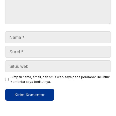
Nama
Surel
Situs
web
Simpan nama, email, dan situs web saya pada peramban ini untuk
komentar saya berikutnya.