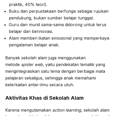
praktik, 40% teori).
Buku dan perpustakaan berfungsi sebagai rujukan
pendukung, bukan sumber belajar tunggal.
Guru dan murid sama-sama didorong untuk terus
belajar dan berinovasi.
Alam memberi ikatan emosional yang memperkaya
pengalaman belajar anak.
Banyak sekolah alam juga menggunakan
metode
spider web
, yaitu pendekatan tematik yang
mengintegrasikan satu tema dengan berbagai mata
pelajaran sekaligus, sehingga anak memahami
keterkaitan antar-ilmu secara utuh.
Aktivitas Khas di Sekolah Alam
Karena mengutamakan
action learning
, sekolah alam