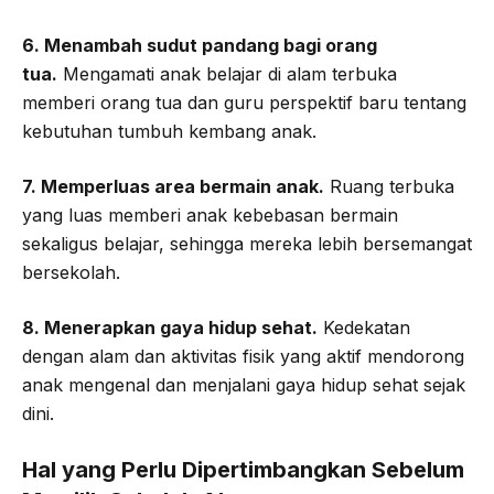
6. Menambah sudut pandang bagi orang
tua.
Mengamati anak belajar di alam terbuka
memberi orang tua dan guru perspektif baru tentang
kebutuhan tumbuh kembang anak.
7. Memperluas area bermain anak.
Ruang terbuka
yang luas memberi anak kebebasan bermain
sekaligus belajar, sehingga mereka lebih bersemangat
bersekolah.
8. Menerapkan gaya hidup sehat.
Kedekatan
dengan alam dan aktivitas fisik yang aktif mendorong
anak mengenal dan menjalani gaya hidup sehat sejak
dini.
Hal yang Perlu Dipertimbangkan Sebelum