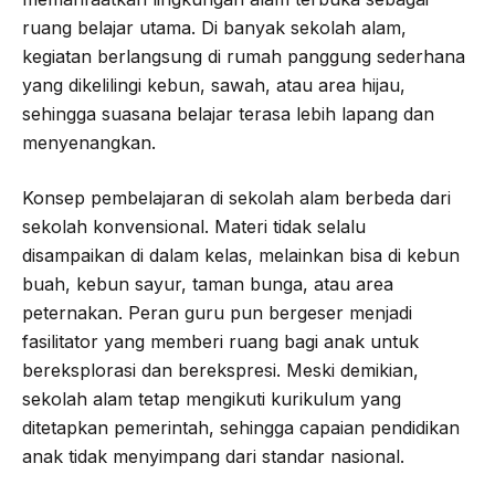
ruang belajar utama. Di banyak sekolah alam,
kegiatan berlangsung di rumah panggung sederhana
yang dikelilingi kebun, sawah, atau area hijau,
sehingga suasana belajar terasa lebih lapang dan
menyenangkan.
Konsep pembelajaran di sekolah alam berbeda dari
sekolah konvensional. Materi tidak selalu
disampaikan di dalam kelas, melainkan bisa di kebun
buah, kebun sayur, taman bunga, atau area
peternakan. Peran guru pun bergeser menjadi
fasilitator yang memberi ruang bagi anak untuk
bereksplorasi dan berekspresi. Meski demikian,
sekolah alam tetap mengikuti kurikulum yang
ditetapkan pemerintah, sehingga capaian pendidikan
anak tidak menyimpang dari standar nasional.