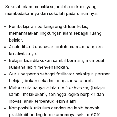
Sekolah alam memiliki sejumlah ciri khas yang
membedakannya dari sekolah pada umumnya:
Pembelajaran berlangsung di luar kelas,
memanfaatkan lingkungan alam sebagai ruang
belajar.
Anak diberi kebebasan untuk mengembangkan
kreativitasnya.
Belajar bisa dilakukan sambil bermain, membuat
suasana lebih menyenangkan.
Guru berperan sebagai fasilitator sekaligus partner
belajar, bukan sekadar pengajar satu arah.
Metode utamanya adalah
action learning
(belajar
sambil melakukan), sehingga logika berpikir dan
inovasi anak terbentuk lebih alami.
Komposisi kurikulum cenderung lebih banyak
praktik dibanding teori (umumnya sekitar 60%