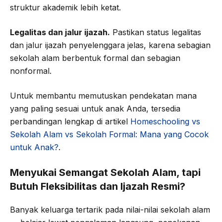
struktur akademik lebih ketat.
Legalitas dan jalur ijazah.
Pastikan status legalitas
dan jalur ijazah penyelenggara jelas, karena sebagian
sekolah alam berbentuk formal dan sebagian
nonformal.
Untuk membantu memutuskan pendekatan mana
yang paling sesuai untuk anak Anda, tersedia
perbandingan lengkap di artikel
Homeschooling vs
Sekolah Alam vs Sekolah Formal: Mana yang Cocok
untuk Anak?
.
Menyukai Semangat Sekolah Alam, tapi
Butuh Fleksibilitas dan Ijazah Resmi?
Banyak keluarga tertarik pada nilai-nilai sekolah alam