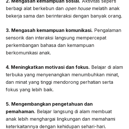
2. Mengasah kemampuan sosial.
Aktivitas seperti
berbagi alat berkebun dan
open house
melatih anak
bekerja sama dan berinteraksi dengan banyak orang.
3. Mengasah kemampuan komunikasi.
Pengalaman
sensorik dan interaksi langsung mempercepat
perkembangan bahasa dan kemampuan
berkomunikasi anak.
4. Meningkatkan motivasi dan fokus.
Belajar di alam
terbuka yang menyenangkan menumbuhkan minat,
dan minat yang tinggi mendorong perhatian serta
fokus yang lebih baik.
5. Mengembangkan pengetahuan dan
pemahaman.
Belajar langsung di alam membuat
anak lebih menghargai lingkungan dan memahami
keterkaitannya dengan kehidupan sehari-hari.