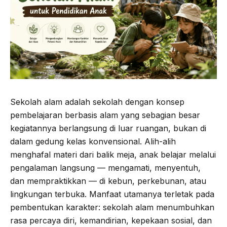
Sekolah alam adalah sekolah dengan konsep
pembelajaran berbasis alam yang sebagian besar
kegiatannya berlangsung di luar ruangan, bukan di
dalam gedung kelas konvensional. Alih-alih
menghafal materi dari balik meja, anak belajar melalui
pengalaman langsung — mengamati, menyentuh,
dan mempraktikkan — di kebun, perkebunan, atau
lingkungan terbuka. Manfaat utamanya terletak pada
pembentukan karakter: sekolah alam menumbuhkan
rasa percaya diri, kemandirian, kepekaan sosial, dan