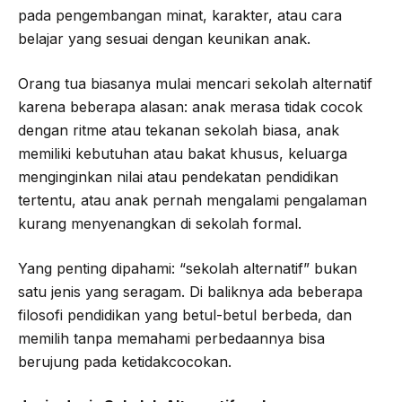
pada pengembangan minat, karakter, atau cara
belajar yang sesuai dengan keunikan anak.
Orang tua biasanya mulai mencari sekolah alternatif
karena beberapa alasan: anak merasa tidak cocok
dengan ritme atau tekanan sekolah biasa, anak
memiliki kebutuhan atau bakat khusus, keluarga
menginginkan nilai atau pendekatan pendidikan
tertentu, atau anak pernah mengalami pengalaman
kurang menyenangkan di sekolah formal.
Yang penting dipahami: “sekolah alternatif” bukan
satu jenis yang seragam. Di baliknya ada beberapa
filosofi pendidikan yang betul-betul berbeda, dan
memilih tanpa memahami perbedaannya bisa
berujung pada ketidakcocokan.