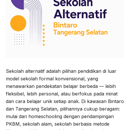
Sekolah alternatif adalah pilihan pendidikan di luar
model sekolah formal konvensional, yang
menawarkan pendekatan belajar berbeda — lebih
fleksibel, lebih personal, atau berfokus pada minat
dan cara belajar unik setiap anak. Di kawasan Bintaro
dan Tangerang Selatan, pilihannya cukup beragam:
mulai dari homeschooling dengan pendampingan
PKBM, sekolah alam, sekolah berbasis metode