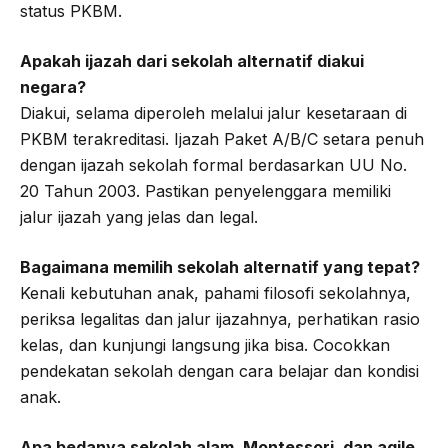
status PKBM.
Apakah ijazah dari sekolah alternatif diakui
negara?
Diakui, selama diperoleh melalui jalur kesetaraan di
PKBM terakreditasi. Ijazah Paket A/B/C setara penuh
dengan ijazah sekolah formal berdasarkan UU No.
20 Tahun 2003. Pastikan penyelenggara memiliki
jalur ijazah yang jelas dan legal.
Bagaimana memilih sekolah alternatif yang tepat?
Kenali kebutuhan anak, pahami filosofi sekolahnya,
periksa legalitas dan jalur ijazahnya, perhatikan rasio
kelas, dan kunjungi langsung jika bisa. Cocokkan
pendekatan sekolah dengan cara belajar dan kondisi
anak.
Apa bedanya sekolah alam, Montessori, dan agile