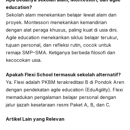
education?
Sekolah alam menekankan belajar lewat alam dan
proyek. Montessori menekankan kemandirian
dengan alat peraga khusus, paling kuat di usia dini.
Agile education menekankan siklus belajar terukur,
tujuan personal, dan refleksi rutin, cocok untuk
remaja SMP–SMA. Ketiganya berbeda filosofi dan
kecocokan usia.
Apakah Flexi School termasuk sekolah alternatif?
Ya. Flexi adalah PKBM terakreditasi B di Pondok Aren
dengan pendekatan agile education (EduAgility). Flexi
memadukan pengalaman belajar personal dengan
jalur ijazah kesetaraan resmi Paket A, B, dan C.
Artikel Lain yang Relevan