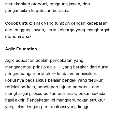
menekankan otonomi, tanggung jawab, dan
pengambilan keputusan bersama.
Cocok untuk:
anak yang tumbuh dengan kebebasan
dan tanggung jawab, serta keluarga yang menghargai
otonomi anak.
Agile Education
Agile education adalah pendekatan yang
mengadaptasi prinsip agile — yang berakar dari dunia
pengembangan produk — ke dalam pendidikan.
Fokusnya pada siklus belajar pendek yang terukur,
refleksi berkala, penetapan tujuan personal, dan
menghargai proses bertumbuh anak, bukan sekadar
hasil akhir. Pendekatan ini menggabungkan struktur
yang jelas dengan personalisasi yang tinggi.