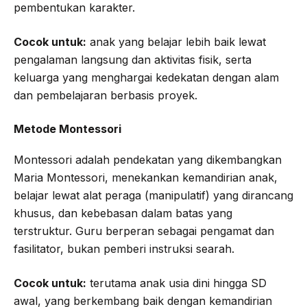
pembentukan karakter.
Cocok untuk:
anak yang belajar lebih baik lewat
pengalaman langsung dan aktivitas fisik, serta
keluarga yang menghargai kedekatan dengan alam
dan pembelajaran berbasis proyek.
Metode Montessori
Montessori adalah pendekatan yang dikembangkan
Maria Montessori, menekankan kemandirian anak,
belajar lewat alat peraga (manipulatif) yang dirancang
khusus, dan kebebasan dalam batas yang
terstruktur. Guru berperan sebagai pengamat dan
fasilitator, bukan pemberi instruksi searah.
Cocok untuk:
terutama anak usia dini hingga SD
awal, yang berkembang baik dengan kemandirian