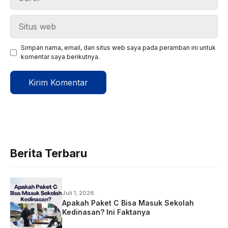
Situs
web
Simpan nama, email, dan situs web saya pada peramban ini untuk
komentar saya berikutnya.
Berita Terbaru
Juli 1, 2026
Apakah Paket C Bisa Masuk Sekolah
Kedinasan? Ini Faktanya