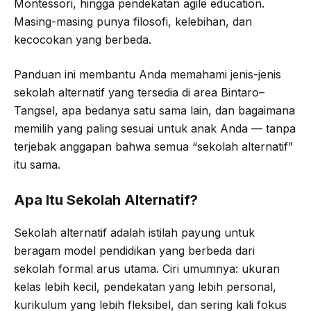
Montessori, hingga pendekatan agile education.
Masing-masing punya filosofi, kelebihan, dan
kecocokan yang berbeda.
Panduan ini membantu Anda memahami jenis-jenis
sekolah alternatif yang tersedia di area Bintaro–
Tangsel, apa bedanya satu sama lain, dan bagaimana
memilih yang paling sesuai untuk anak Anda — tanpa
terjebak anggapan bahwa semua “sekolah alternatif”
itu sama.
Apa Itu Sekolah Alternatif?
Sekolah alternatif adalah istilah payung untuk
beragam model pendidikan yang berbeda dari
sekolah formal arus utama. Ciri umumnya: ukuran
kelas lebih kecil, pendekatan yang lebih personal,
kurikulum yang lebih fleksibel, dan sering kali fokus