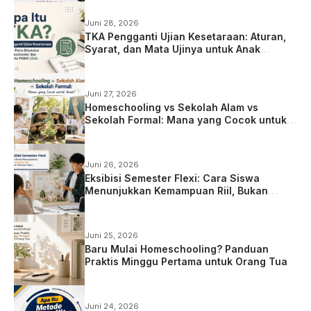
Juni 28, 2026
TKA Pengganti Ujian Kesetaraan: Aturan,
Syarat, dan Mata Ujinya untuk Anak
Homeschooling
Juni 27, 2026
Homeschooling vs Sekolah Alam vs
Sekolah Formal: Mana yang Cocok untuk
Anak?
Juni 26, 2026
Eksibisi Semester Flexi: Cara Siswa
Menunjukkan Kemampuan Riil, Bukan
Sekadar Ujian
Juni 25, 2026
Baru Mulai Homeschooling? Panduan
Praktis Minggu Pertama untuk Orang Tua
Juni 24, 2026