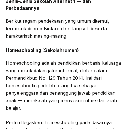
Jenis-Jenis Sekolah Alternatif — dan
Perbedaannya
Berikut ragam pendekatan yang umum ditemui,
termasuk di area Bintaro dan Tangsel, beserta
karakteristik masing-masing.
Homeschooling (Sekolahrumah)
Homeschooling adalah pendidikan berbasis keluarga
yang masuk dalam jalur informal, diatur dalam
Permendikbud No. 129 Tahun 2014. Inti dari
homeschooling adalah orang tua sebagai
penyelenggara dan penanggung jawab pendidikan
anak — merekalah yang menyusun ritme dan arah
belajar.
Perlu ditegaskan: homeschooling pada dasarnya