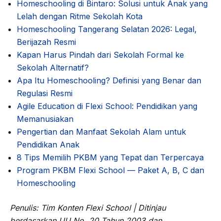
Homeschooling di Bintaro: Solusi untuk Anak yang
Lelah dengan Ritme Sekolah Kota
Homeschooling Tangerang Selatan 2026: Legal,
Berijazah Resmi
Kapan Harus Pindah dari Sekolah Formal ke
Sekolah Alternatif?
Apa Itu Homeschooling? Definisi yang Benar dan
Regulasi Resmi
Agile Education di Flexi School: Pendidikan yang
Memanusiakan
Pengertian dan Manfaat Sekolah Alam untuk
Pendidikan Anak
8 Tips Memilih PKBM yang Tepat dan Terpercaya
Program PKBM Flexi School — Paket A, B, C dan
Homeschooling
Penulis: Tim Konten Flexi School | Ditinjau
berdasarkan UU No. 20 Tahun 2003 dan