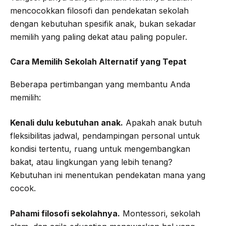
mencocokkan filosofi dan pendekatan sekolah
dengan kebutuhan spesifik anak, bukan sekadar
memilih yang paling dekat atau paling populer.
Cara Memilih Sekolah Alternatif yang Tepat
Beberapa pertimbangan yang membantu Anda
memilih:
Kenali dulu kebutuhan anak.
Apakah anak butuh
fleksibilitas jadwal, pendampingan personal untuk
kondisi tertentu, ruang untuk mengembangkan
bakat, atau lingkungan yang lebih tenang?
Kebutuhan ini menentukan pendekatan mana yang
cocok.
Pahami filosofi sekolahnya.
Montessori, sekolah