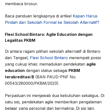
membaca brosur.
Baca panduan lengkapnya di artikel
Kapan Harus
Pindah dari Sekolah Formal ke Sekolah Alternatif?
Flexi School Bintaro: Agile Education dengan
Legalitas PKBM
Di antara ragam pilihan sekolah alternatif di Bintaro
dan Tangsel,
Flexi School Bintaro
menempati posisi
yang cukup khas: memadukan pendekatan
agile
education
dengan status sebagai
PKBM
terakreditasi B
(BAN PAUD-PNF No.
00543/280000/PKBM/2023).
Perpaduan ini menjawab dua kebutuhan sekaligus. Di
satu sisi, pendekatan agile memberikan pengalaman
belajar yang personal dan bermakna. Di sisi lain,