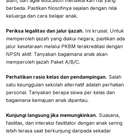
alam, dan agile education menawarkan hal yang
berbeda. Pastikan filosofinya sejalan dengan nilai
keluarga dan cara belajar anak.
Periksa legalitas dan jalur ijazah.
Ini krusial. Untuk
memperoleh ijazah yang diakui negara, pastikan ada
jalur kesetaraan melalui PKBM terakreditasi dengan
NPSN aktif. Tanyakan bagaimana anak akan
memperoleh ijazah Paket A/B/C.
Perhatikan rasio kelas dan pendampingan.
Salah
satu keunggulan sekolah alternatif adalah perhatian
personal. Tanyakan berapa siswa per kelas dan
bagaimana kemajuan anak dipantau.
Kunjungi langsung jika memungkinkan.
Suasana,
fasilitas, dan interaksi fasilitator dengan anak sering
lebih terasa saat berkunjung daripada sekadar