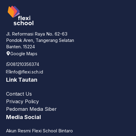
Jl. Reformasi Raya No. 62-63
Pondok Aren, Tangerang Selatan
Banten. 15224
Google Maps
081210356374
info@flexi.sch.id
Link Tautan
Contact Us
Privacy Policy
Pedoman Media Siber
Media Social
Akun Resmi Flexi School Bintaro