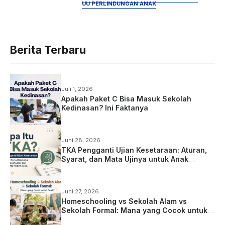
UU PERLINDUNGAN ANAK
Berita Terbaru
Juli 1, 2026
Apakah Paket C Bisa Masuk Sekolah
Kedinasan? Ini Faktanya
Juni 28, 2026
TKA Pengganti Ujian Kesetaraan: Aturan,
Syarat, dan Mata Ujinya untuk Anak
Homeschooling
Juni 27, 2026
Homeschooling vs Sekolah Alam vs
Sekolah Formal: Mana yang Cocok untuk
Anak?