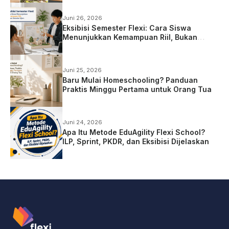
Juni 26, 2026
Eksibisi Semester Flexi: Cara Siswa
Menunjukkan Kemampuan Riil, Bukan
Sekadar Ujian
Juni 25, 2026
Baru Mulai Homeschooling? Panduan
Praktis Minggu Pertama untuk Orang Tua
Juni 24, 2026
Apa Itu Metode EduAgility Flexi School?
ILP, Sprint, PKDR, dan Eksibisi Dijelaskan