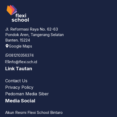
Jl. Reformasi Raya No. 62-63
Pondok Aren, Tangerang Selatan
Banten. 15224
Google Maps
081210356374
info@flexi.sch.id
Link Tautan
Contact Us
Privacy Policy
Pedoman Media Siber
Media Social
Akun Resmi Flexi School Bintaro