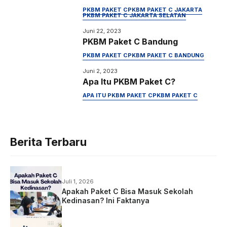
PKBM PAKET C
PKBM PAKET C JAKARTA
PKBM PAKET C JAKARTA SELATAN
Juni 22, 2023
PKBM Paket C Bandung
PKBM PAKET C
PKBM PAKET C BANDUNG
Juni 2, 2023
Apa Itu PKBM Paket C?
APA ITU PKBM PAKET C
PKBM PAKET C
Berita Terbaru
Juli 1, 2026
Apakah Paket C Bisa Masuk Sekolah
Kedinasan? Ini Faktanya