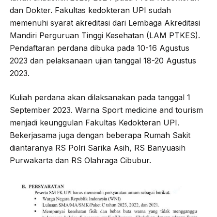
dan Dokter. Fakultas kedokteran UPI sudah
memenuhi syarat akreditasi dari Lembaga Akreditasi
Mandiri Perguruan Tinggi Kesehatan (LAM PTKES).
Pendaftaran perdana dibuka pada 10-16 Agustus
2023 dan pelaksanaan ujian tanggal 18-20 Agustus
2023.
Kuliah perdana akan dilaksanakan pada tanggal 1
September 2023. Warna Sport medicine and tourism
menjadi keunggulan Fakultas Kedokteran UPI.
Bekerjasama juga dengan beberapa Rumah Sakit
diantaranya RS Polri Sarika Asih, RS Banyuasih
Purwakarta dan RS Olahraga Cibubur.