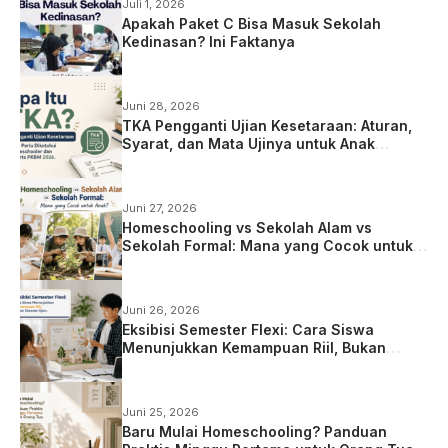
Juli 1, 2026
Apakah Paket C Bisa Masuk Sekolah
Kedinasan? Ini Faktanya
Juni 28, 2026
TKA Pengganti Ujian Kesetaraan: Aturan,
Syarat, dan Mata Ujinya untuk Anak
Homeschooling
Juni 27, 2026
Homeschooling vs Sekolah Alam vs
Sekolah Formal: Mana yang Cocok untuk
Anak?
Juni 26, 2026
Eksibisi Semester Flexi: Cara Siswa
Menunjukkan Kemampuan Riil, Bukan
Sekadar Ujian
Juni 25, 2026
Baru Mulai Homeschooling? Panduan