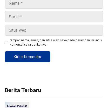
Nama
Surel
Situs
web
Simpan nama, email, dan situs web saya pada peramban ini untuk
komentar saya berikutnya.
Berita Terbaru