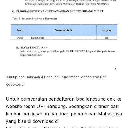
Dikutip dari Halaman 4 Panduan Penerimaan Mahasiswa Baru
Kedokteran
Untuk persyaratan pendaftaran bisa langsung cek ke
website resmi UPI Bandung. Sedangkan dilansir dari
lembar pengesahan panduan penerimaan Mahasiswa
yang bisa di download di