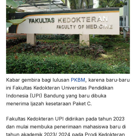
Kabar gembira bagi lulusan
PKBM
, karena baru-baru
ini Fakultas Kedokteran Universitas Pendidikan
Indonesia (UPI) Bandung yang baru dibuka
menerima Ijazah kesetaraan Paket C.
Fakultas Kedokteran UPI didirikan pada tahun 2023
dan mulai membuka penerimaan mahasiswa baru di
tahun akademik 2023/ 2024 pada Prodi Kedokteran