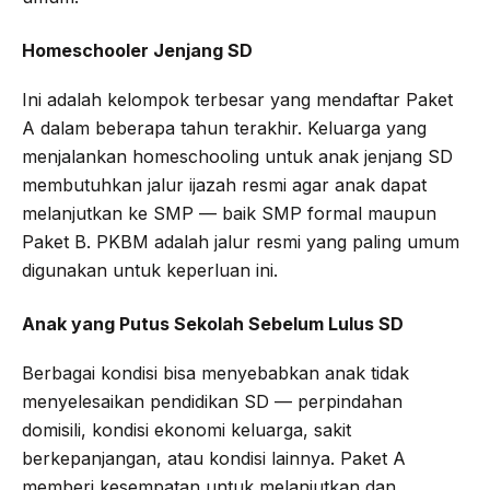
Homeschooler Jenjang SD
Ini adalah kelompok terbesar yang mendaftar Paket
A dalam beberapa tahun terakhir. Keluarga yang
menjalankan homeschooling untuk anak jenjang SD
membutuhkan jalur ijazah resmi agar anak dapat
melanjutkan ke SMP — baik SMP formal maupun
Paket B. PKBM adalah jalur resmi yang paling umum
digunakan untuk keperluan ini.
Anak yang Putus Sekolah Sebelum Lulus SD
Berbagai kondisi bisa menyebabkan anak tidak
menyelesaikan pendidikan SD — perpindahan
domisili, kondisi ekonomi keluarga, sakit
berkepanjangan, atau kondisi lainnya. Paket A
memberi kesempatan untuk melanjutkan dan