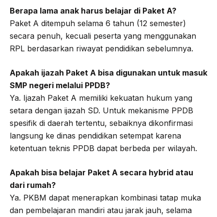
Berapa lama anak harus belajar di Paket A?
Paket A ditempuh selama 6 tahun (12 semester)
secara penuh, kecuali peserta yang menggunakan
RPL berdasarkan riwayat pendidikan sebelumnya.
Apakah ijazah Paket A bisa digunakan untuk masuk
SMP negeri melalui PPDB?
Ya. Ijazah Paket A memiliki kekuatan hukum yang
setara dengan ijazah SD. Untuk mekanisme PPDB
spesifik di daerah tertentu, sebaiknya dikonfirmasi
langsung ke dinas pendidikan setempat karena
ketentuan teknis PPDB dapat berbeda per wilayah.
Apakah bisa belajar Paket A secara hybrid atau
dari rumah?
Ya. PKBM dapat menerapkan kombinasi tatap muka
dan pembelajaran mandiri atau jarak jauh, selama