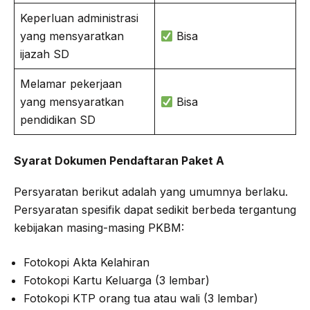
Keperluan administrasi
yang mensyaratkan
Bisa
ijazah SD
Melamar pekerjaan
yang mensyaratkan
Bisa
pendidikan SD
Syarat Dokumen Pendaftaran Paket A
Persyaratan berikut adalah yang umumnya berlaku.
Persyaratan spesifik dapat sedikit berbeda tergantung
kebijakan masing-masing PKBM:
Fotokopi Akta Kelahiran
Fotokopi Kartu Keluarga (3 lembar)
Fotokopi KTP orang tua atau wali (3 lembar)