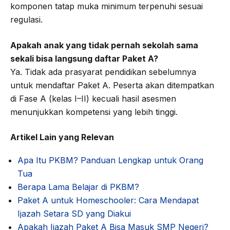
komponen tatap muka minimum terpenuhi sesuai
regulasi.
Apakah anak yang tidak pernah sekolah sama
sekali bisa langsung daftar Paket A?
Ya. Tidak ada prasyarat pendidikan sebelumnya
untuk mendaftar Paket A. Peserta akan ditempatkan
di Fase A (kelas I–II) kecuali hasil asesmen
menunjukkan kompetensi yang lebih tinggi.
Artikel Lain yang Relevan
Apa Itu PKBM? Panduan Lengkap untuk Orang
Tua
Berapa Lama Belajar di PKBM?
Paket A untuk Homeschooler: Cara Mendapat
Ijazah Setara SD yang Diakui
Apakah Ijazah Paket A Bisa Masuk SMP Negeri?