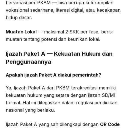
bervariasi per PKBM — bisa berupa keterampilan
vokasional sederhana, literasi digital, atau kecakapan
hidup dasar.
Muatan Lokal
— maksimal 2 SKK per fase, berisi
muatan tentang potensi dan keunikan lokal.
Ijazah Paket A — Kekuatan Hukum dan
Penggunaannya
Apakah ijazah Paket A diakui pemerintah?
Ya. Ijazah Paket A dari PKBM terakreditasi memiliki
kekuatan hukum yang setara dengan ijazah SD/MI
formal. Hal ini ditegaskan dalam regulasi pendidikan
nasional yang berlaku.
Ijazah Paket A yang sah dilengkapi dengan
QR Code