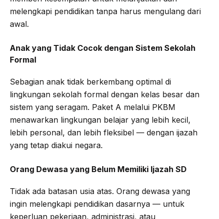
melengkapi pendidikan tanpa harus mengulang dari
awal.
Anak yang Tidak Cocok dengan Sistem Sekolah
Formal
Sebagian anak tidak berkembang optimal di
lingkungan sekolah formal dengan kelas besar dan
sistem yang seragam. Paket A melalui PKBM
menawarkan lingkungan belajar yang lebih kecil,
lebih personal, dan lebih fleksibel — dengan ijazah
yang tetap diakui negara.
Orang Dewasa yang Belum Memiliki Ijazah SD
Tidak ada batasan usia atas. Orang dewasa yang
ingin melengkapi pendidikan dasarnya — untuk
keperluan pekerjaan, administrasi, atau