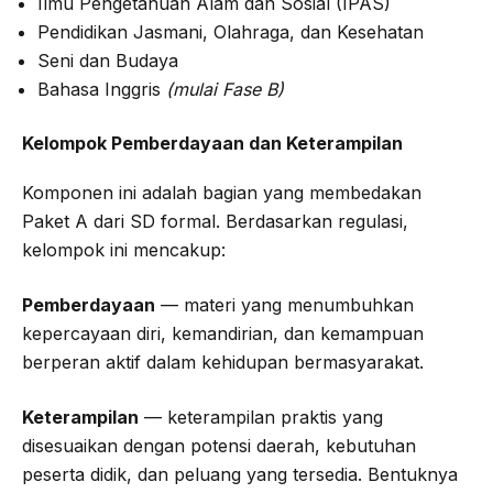
Ilmu Pengetahuan Alam dan Sosial (IPAS)
Pendidikan Jasmani, Olahraga, dan Kesehatan
Seni dan Budaya
Bahasa Inggris
(mulai Fase B)
Kelompok Pemberdayaan dan Keterampilan
Komponen ini adalah bagian yang membedakan
Paket A dari SD formal. Berdasarkan regulasi,
kelompok ini mencakup:
Pemberdayaan
— materi yang menumbuhkan
kepercayaan diri, kemandirian, dan kemampuan
berperan aktif dalam kehidupan bermasyarakat.
Keterampilan
— keterampilan praktis yang
disesuaikan dengan potensi daerah, kebutuhan
peserta didik, dan peluang yang tersedia. Bentuknya