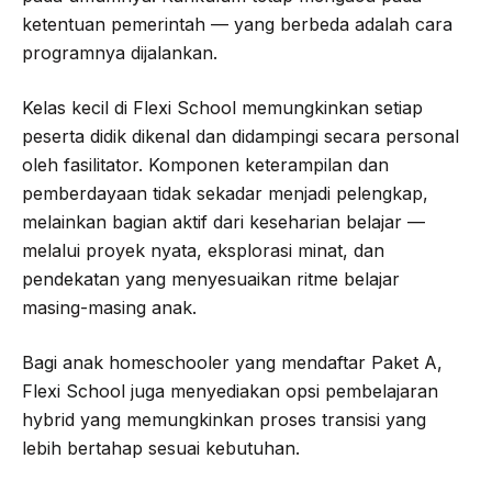
ketentuan pemerintah — yang berbeda adalah cara
programnya dijalankan.
Kelas kecil di Flexi School memungkinkan setiap
peserta didik dikenal dan didampingi secara personal
oleh fasilitator. Komponen keterampilan dan
pemberdayaan tidak sekadar menjadi pelengkap,
melainkan bagian aktif dari keseharian belajar —
melalui proyek nyata, eksplorasi minat, dan
pendekatan yang menyesuaikan ritme belajar
masing-masing anak.
Bagi anak homeschooler yang mendaftar Paket A,
Flexi School juga menyediakan opsi pembelajaran
hybrid yang memungkinkan proses transisi yang
lebih bertahap sesuai kebutuhan.