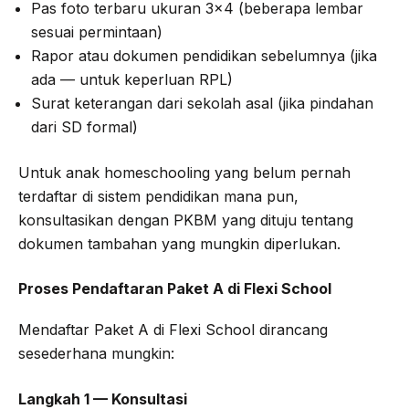
Pas foto terbaru ukuran 3×4 (beberapa lembar
sesuai permintaan)
Rapor atau dokumen pendidikan sebelumnya (jika
ada — untuk keperluan RPL)
Surat keterangan dari sekolah asal (jika pindahan
dari SD formal)
Untuk anak homeschooling yang belum pernah
terdaftar di sistem pendidikan mana pun,
konsultasikan dengan PKBM yang dituju tentang
dokumen tambahan yang mungkin diperlukan.
Proses Pendaftaran Paket A di Flexi School
Mendaftar Paket A di Flexi School dirancang
sesederhana mungkin:
Langkah 1 — Konsultasi