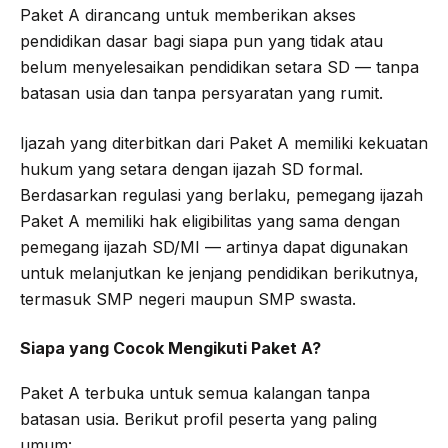
Paket A dirancang untuk memberikan akses
pendidikan dasar bagi siapa pun yang tidak atau
belum menyelesaikan pendidikan setara SD — tanpa
batasan usia dan tanpa persyaratan yang rumit.
Ijazah yang diterbitkan dari Paket A memiliki kekuatan
hukum yang setara dengan ijazah SD formal.
Berdasarkan regulasi yang berlaku, pemegang ijazah
Paket A memiliki hak eligibilitas yang sama dengan
pemegang ijazah SD/MI — artinya dapat digunakan
untuk melanjutkan ke jenjang pendidikan berikutnya,
termasuk SMP negeri maupun SMP swasta.
Siapa yang Cocok Mengikuti Paket A?
Paket A terbuka untuk semua kalangan tanpa
batasan usia. Berikut profil peserta yang paling
umum: