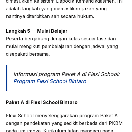
dimasukkan ke sistem Dapodik Kemendikdasmen. Ini
adalah langkah yang memastikan ijazah yang
nantinya diterbitkan sah secara hukum.
Langkah 5 — Mulai Belajar
Peserta bergabung dengan kelas sesuai fase dan
mulai mengikuti pembelajaran dengan jadwal yang
disepakati bersama.
Informasi program Paket A di Flexi School:
Program Flexi School Bintaro
Paket A di Flexi School Bintaro
Flexi School menyelenggarakan program Paket A
dengan pendekatan yang sedikit berbeda dari PKBM
pada umumnya. Kurikulum tetap mengacu pada