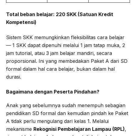
Total beban belajar: 220 SKK (Satuan Kredit
Kompetensi)
Sistem SKK memungkinkan fleksibilitas cara belajar
— 1 SKK dapat dipenuhi melalui 1 jam tatap muka, 2
jam tutorial, atau 3 jam belajar mandiri, secara
proporsional. Ini yang membedakan Paket A dari SD
formal dalam hal cara belajar, bukan dalam hal
durasi.
Bagaimana dengan Peserta Pindahan?
Anak yang sebelumnya sudah menempuh sebagian
pendidikan SD formal dan kemudian pindah ke Paket
A tidak perlu mengulang dari kelas 1. Melalui
mekanisme
Rekognisi Pembelajaran Lampau (RPL)
,