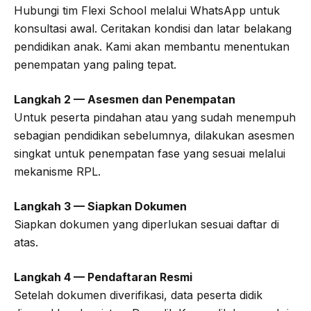
Hubungi tim Flexi School melalui WhatsApp untuk
konsultasi awal. Ceritakan kondisi dan latar belakang
pendidikan anak. Kami akan membantu menentukan
penempatan yang paling tepat.
Langkah 2 — Asesmen dan Penempatan
Untuk peserta pindahan atau yang sudah menempuh
sebagian pendidikan sebelumnya, dilakukan asesmen
singkat untuk penempatan fase yang sesuai melalui
mekanisme RPL.
Langkah 3 — Siapkan Dokumen
Siapkan dokumen yang diperlukan sesuai daftar di
atas.
Langkah 4 — Pendaftaran Resmi
Setelah dokumen diverifikasi, data peserta didik