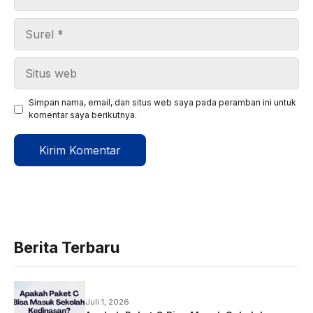
Surel
Situs
web
Simpan nama, email, dan situs web saya pada peramban ini untuk
komentar saya berikutnya.
Berita Terbaru
Juli 1, 2026