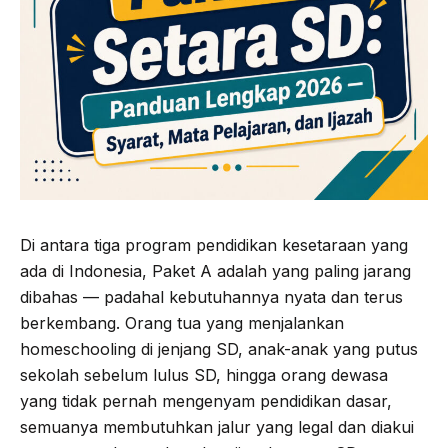
Di antara tiga program pendidikan kesetaraan yang
ada di Indonesia, Paket A adalah yang paling jarang
dibahas — padahal kebutuhannya nyata dan terus
berkembang. Orang tua yang menjalankan
homeschooling di jenjang SD, anak-anak yang putus
sekolah sebelum lulus SD, hingga orang dewasa
yang tidak pernah mengenyam pendidikan dasar,
semuanya membutuhkan jalur yang legal dan diakui