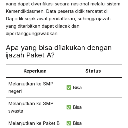
yang dapat diverifikasi secara nasional melalui sistem
Kemendikdasmen. Data peserta didik tercatat di
Dapodik sejak awal pendaftaran, sehingga ijazah
yang diterbitkan dapat dilacak dan
dipertanggungjawabkan.
Apa yang bisa dilakukan dengan
ijazah Paket A?
Keperluan
Status
Melanjutkan ke SMP
Bisa
negeri
Melanjutkan ke SMP
Bisa
swasta
Melanjutkan ke Paket B
Bisa