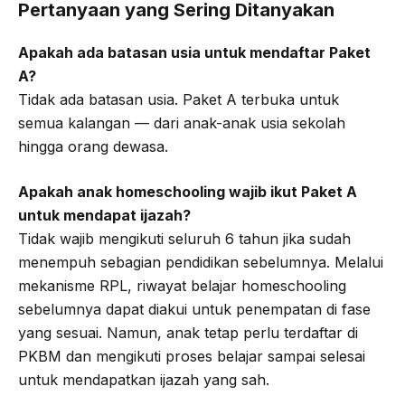
Pertanyaan yang Sering Ditanyakan
Apakah ada batasan usia untuk mendaftar Paket
A?
Tidak ada batasan usia. Paket A terbuka untuk
semua kalangan — dari anak-anak usia sekolah
hingga orang dewasa.
Apakah anak homeschooling wajib ikut Paket A
untuk mendapat ijazah?
Tidak wajib mengikuti seluruh 6 tahun jika sudah
menempuh sebagian pendidikan sebelumnya. Melalui
mekanisme RPL, riwayat belajar homeschooling
sebelumnya dapat diakui untuk penempatan di fase
yang sesuai. Namun, anak tetap perlu terdaftar di
PKBM dan mengikuti proses belajar sampai selesai
untuk mendapatkan ijazah yang sah.