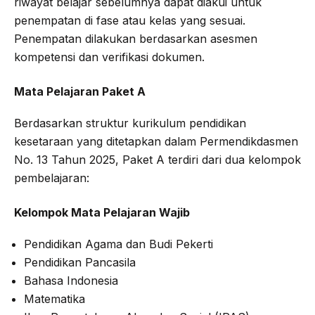
riwayat belajar sebelumnya dapat diakui untuk
penempatan di fase atau kelas yang sesuai.
Penempatan dilakukan berdasarkan asesmen
kompetensi dan verifikasi dokumen.
Mata Pelajaran Paket A
Berdasarkan struktur kurikulum pendidikan
kesetaraan yang ditetapkan dalam Permendikdasmen
No. 13 Tahun 2025, Paket A terdiri dari dua kelompok
pembelajaran:
Kelompok Mata Pelajaran Wajib
Pendidikan Agama dan Budi Pekerti
Pendidikan Pancasila
Bahasa Indonesia
Matematika