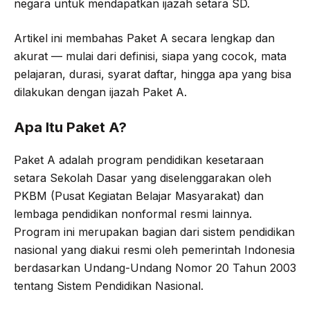
negara untuk mendapatkan ijazah setara SD.
Artikel ini membahas Paket A secara lengkap dan
akurat — mulai dari definisi, siapa yang cocok, mata
pelajaran, durasi, syarat daftar, hingga apa yang bisa
dilakukan dengan ijazah Paket A.
Apa Itu Paket A?
Paket A adalah program pendidikan kesetaraan
setara Sekolah Dasar yang diselenggarakan oleh
PKBM (Pusat Kegiatan Belajar Masyarakat) dan
lembaga pendidikan nonformal resmi lainnya.
Program ini merupakan bagian dari sistem pendidikan
nasional yang diakui resmi oleh pemerintah Indonesia
berdasarkan Undang-Undang Nomor 20 Tahun 2003
tentang Sistem Pendidikan Nasional.