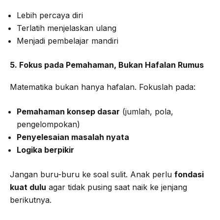
Lebih percaya diri
Terlatih menjelaskan ulang
Menjadi pembelajar mandiri
5. Fokus pada Pemahaman, Bukan Hafalan Rumus
Matematika bukan hanya hafalan. Fokuslah pada:
Pemahaman konsep dasar
(jumlah, pola,
pengelompokan)
Penyelesaian masalah nyata
Logika berpikir
Jangan buru-buru ke soal sulit. Anak perlu
fondasi
kuat dulu
agar tidak pusing saat naik ke jenjang
berikutnya.