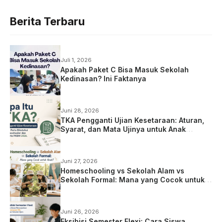
Berita Terbaru
Juli 1, 2026
Apakah Paket C Bisa Masuk Sekolah
Kedinasan? Ini Faktanya
Juni 28, 2026
TKA Pengganti Ujian Kesetaraan: Aturan,
Syarat, dan Mata Ujinya untuk Anak
Homeschooling
Juni 27, 2026
Homeschooling vs Sekolah Alam vs
Sekolah Formal: Mana yang Cocok untuk
Anak?
Juni 26, 2026
Eksibisi Semester Flexi: Cara Siswa