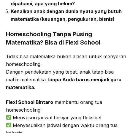
dipahami, apa yang belum?
Kenalkan anak dengan dunia nyata yang butuh
matematika (keuangan, pengukuran, bisnis)
Homeschooling Tanpa Pusing
Matematika? Bisa di Flexi School
Tidak bisa matematika bukan alasan untuk menyerah
homeschooling.
Dengan pendekatan yang tepat, anak tetap bisa
mahir matematika
tanpa Anda harus menjadi guru
matematika.
Flexi School Bintaro
membantu orang tua
homeschooling:
Menyusun jadwal belajar yang fleksibel
Menyesuaikan jadwal dengan waktu orang tua
bekerja