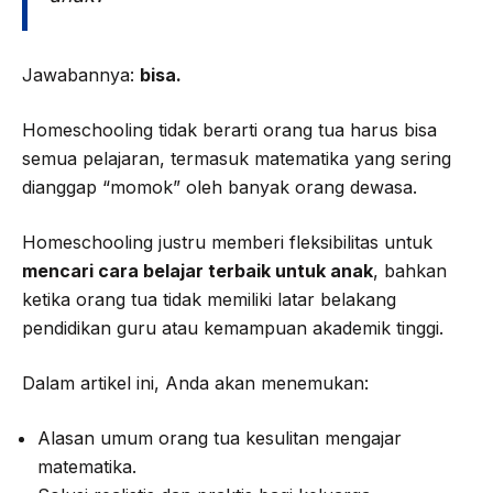
Jawabannya:
bisa.
Homeschooling tidak berarti orang tua harus bisa
semua pelajaran, termasuk matematika yang sering
dianggap “momok” oleh banyak orang dewasa.
Homeschooling justru memberi fleksibilitas untuk
mencari cara belajar terbaik untuk anak
, bahkan
ketika orang tua tidak memiliki latar belakang
pendidikan guru atau kemampuan akademik tinggi.
Dalam artikel ini, Anda akan menemukan:
Alasan umum orang tua kesulitan mengajar
matematika.