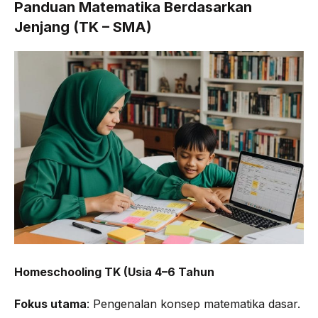
Panduan Matematika Berdasarkan
Jenjang (TK – SMA)
Homeschooling TK (Usia 4–6 Tahun
Fokus utama
: Pengenalan konsep matematika dasar.