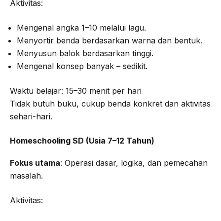
Aktivitas:
Mengenal angka 1–10 melalui lagu.
Menyortir benda berdasarkan warna dan bentuk.
Menyusun balok berdasarkan tinggi.
Mengenal konsep banyak – sedikit.
Waktu belajar: 15–30 menit per hari
Tidak butuh buku, cukup benda konkret dan aktivitas
sehari-hari.
Homeschooling SD (Usia 7–12 Tahun)
Fokus utama
: Operasi dasar, logika, dan pemecahan
masalah.
Aktivitas: