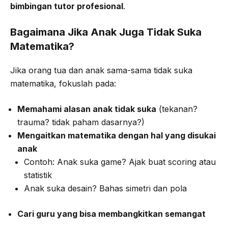
bimbingan tutor profesional
.
Bagaimana Jika Anak Juga Tidak Suka
Matematika?
Jika orang tua dan anak sama-sama tidak suka
matematika, fokuslah pada:
Memahami alasan anak tidak suka
(tekanan?
trauma? tidak paham dasarnya?)
Mengaitkan matematika dengan hal yang disukai
anak
Contoh: Anak suka game? Ajak buat scoring atau
statistik
Anak suka desain? Bahas simetri dan pola
Cari guru yang bisa membangkitkan semangat