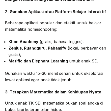
2. Gunakan Aplikasi atau Platform Belajar Interaktif
Beberapa aplikasi populer dan efektif untuk belajar
matematika homeschooling:
Khan Academy
(gratis, bahasa Inggris).
Zenius, Ruangguru, Pahamify
(lokal, berbayar dan
gratis),
Matific dan Elephant Learning
untuk anak SD.
Gunakan waktu 15–30 menit sehari untuk eksplorasi
lewat aplikasi agar anak tidak jenuh.
3. Terapkan Matematika dalam Kehidupan Nyata
Untuk anak TK-SD, matematika bukan soal angka di
buku, tapi keterampilan hidup.