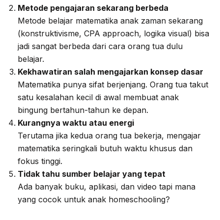
Metode pengajaran sekarang berbeda
Metode belajar matematika anak zaman sekarang
(konstruktivisme, CPA approach, logika visual) bisa
jadi sangat berbeda dari cara orang tua dulu
belajar.
Kekhawatiran salah mengajarkan konsep dasar
Matematika punya sifat berjenjang. Orang tua takut
satu kesalahan kecil di awal membuat anak
bingung bertahun-tahun ke depan.
Kurangnya waktu atau energi
Terutama jika kedua orang tua bekerja, mengajar
matematika seringkali butuh waktu khusus dan
fokus tinggi.
Tidak tahu sumber belajar yang tepat
Ada banyak buku, aplikasi, dan video tapi mana
yang cocok untuk anak homeschooling?