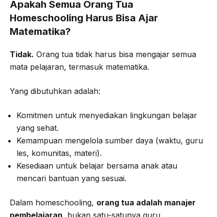
Apakah Semua Orang Tua
Homeschooling Harus Bisa Ajar
Matematika?
Tidak.
Orang tua tidak harus bisa mengajar semua
mata pelajaran, termasuk matematika.
Yang dibutuhkan adalah:
Komitmen untuk menyediakan lingkungan belajar
yang sehat.
Kemampuan mengelola sumber daya (waktu, guru
les, komunitas, materi).
Kesediaan untuk belajar bersama anak atau
mencari bantuan yang sesuai.
Dalam homeschooling,
orang tua adalah manajer
pembelajaran
, bukan satu-satunya guru.