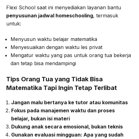
Flexi School saat ini menyediakan layanan bantu
penyusunan jadwal homeschooling
, termasuk
untuk:
Menyusun waktu belajar matematika
Menyesuaikan dengan waktu les privat
Mengatur waktu yang pas untuk orang tua bekerja
dan tetap bisa mendampingi
Tips Orang Tua yang Tidak Bisa
Matematika Tapi Ingin Tetap Terlibat
Jangan malu bertanya ke tutor atau komunitas
Fokus pada manajemen waktu dan proses
belajar, bukan isi materi
Dukung anak secara emosional, bukan teknis
Gunakan evaluasi mingguan: Apa yang sudah