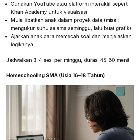
Gunakan YouTube atau platform interaktif seperti
Khan Academy untuk visualisasi
Mulai libatkan anak dalam proyek data (misal:
mengukur suhu selama seminggu, lalu buat grafik)
Ajarkan anak cara memecah soal dan menjelaskan
logikanya
Jadwalkan 3–4 sesi per minggu, durasi 45–60 menit.
Homeschooling SMA (Usia 16–18 Tahun)