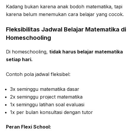
Kadang bukan karena anak bodoh matematika, tapi
karena belum menemukan cara belajar yang cocok.
Fleksibilitas Jadwal Belajar Matematika di
Homeschooling
Di homeschooling,
tidak harus belajar matematika
setiap hari.
Contoh pola jadwal fleksibel:
3x seminggu matematika dasar
2x seminggu project matematika
1x seminggu latihan soal evaluasi
1x per bulan konsultasi dengan tutor
Peran Flexi School: