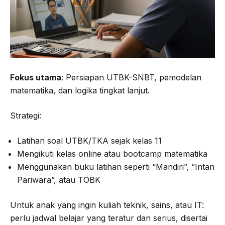
Fokus utama
: Persiapan UTBK-SNBT, pemodelan
matematika, dan logika tingkat lanjut.
Strategi:
Latihan soal UTBK/TKA sejak kelas 11
Mengikuti kelas online atau bootcamp matematika
Menggunakan buku latihan seperti “Mandiri”, “Intan
Pariwara”, atau TOBK
Untuk anak yang ingin kuliah teknik, sains, atau IT:
perlu jadwal belajar yang teratur dan serius, disertai