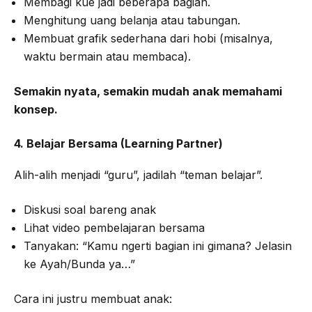
Membagi kue jadi beberapa bagian.
Menghitung uang belanja atau tabungan.
Membuat grafik sederhana dari hobi (misalnya,
waktu bermain atau membaca).
Semakin nyata, semakin mudah anak memahami
konsep.
4. Belajar Bersama (Learning Partner)
Alih-alih menjadi “guru”, jadilah “teman belajar”.
Diskusi soal bareng anak
Lihat video pembelajaran bersama
Tanyakan: “Kamu ngerti bagian ini gimana? Jelasin
ke Ayah/Bunda ya…”
Cara ini justru membuat anak: