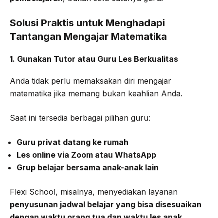
Solusi Praktis untuk Menghadapi
Tantangan Mengajar Matematika
1. Gunakan Tutor atau Guru Les Berkualitas
Anda tidak perlu memaksakan diri mengajar
matematika jika memang bukan keahlian Anda.
Saat ini tersedia berbagai pilihan guru:
Guru privat datang ke rumah
Les online via Zoom atau WhatsApp
Grup belajar bersama anak-anak lain
Flexi School, misalnya, menyediakan layanan
penyusunan jadwal belajar yang bisa disesuaikan
dengan waktu orang tua dan waktu les anak.