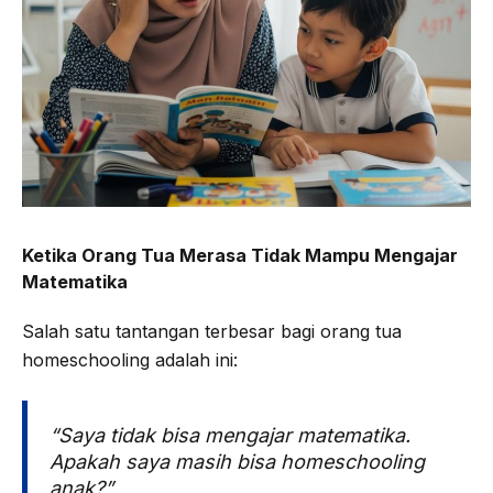
Ketika Orang Tua Merasa Tidak Mampu Mengajar
Matematika
Salah satu tantangan terbesar bagi orang tua
homeschooling adalah ini:
“Saya tidak bisa mengajar matematika.
Apakah saya masih bisa homeschooling
anak?”