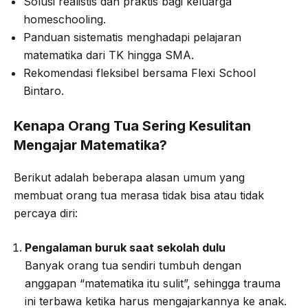
Solusi realistis dan praktis bagi keluarga
homeschooling.
Panduan sistematis menghadapi pelajaran
matematika dari TK hingga SMA.
Rekomendasi fleksibel bersama Flexi School
Bintaro.
Kenapa Orang Tua Sering Kesulitan
Mengajar Matematika?
Berikut adalah beberapa alasan umum yang
membuat orang tua merasa tidak bisa atau tidak
percaya diri:
Pengalaman buruk saat sekolah dulu
Banyak orang tua sendiri tumbuh dengan
anggapan “matematika itu sulit”, sehingga trauma
ini terbawa ketika harus mengajarkannya ke anak.