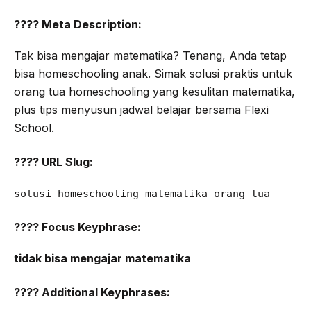
???? Meta Description:
Tak bisa mengajar matematika? Tenang, Anda tetap
bisa homeschooling anak. Simak solusi praktis untuk
orang tua homeschooling yang kesulitan matematika,
plus tips menyusun jadwal belajar bersama Flexi
School.
???? URL Slug:
solusi-homeschooling-matematika-orang-tua
???? Focus Keyphrase:
tidak bisa mengajar matematika
???? Additional Keyphrases: