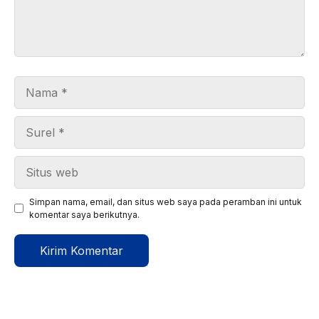
Nama
Surel
Situs
web
Simpan nama, email, dan situs web saya pada peramban ini untuk
komentar saya berikutnya.