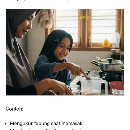
Contoh:
Mengukur tepung saat memasak,