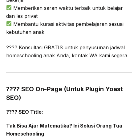
Memberikan saran waktu terbaik untuk belajar
dan les privat
Membantu kurasi aktivitas pembelajaran sesuai
kebutuhan anak
???? Konsultasi GRATIS untuk penyusunan jadwal
homeschooling anak Anda, kontak WA kami segera.
???? SEO On-Page (Untuk Plugin Yoast
SEO)
???? SEO Title:
Tak Bisa Ajar Matematika? Ini Solusi Orang Tua
Homeschooling