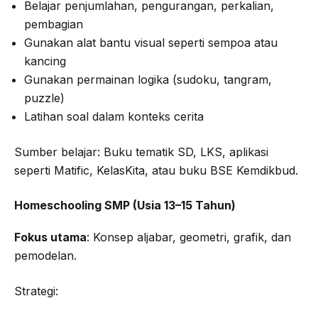
Belajar penjumlahan, pengurangan, perkalian,
pembagian
Gunakan alat bantu visual seperti sempoa atau
kancing
Gunakan permainan logika (sudoku, tangram,
puzzle)
Latihan soal dalam konteks cerita
Sumber belajar: Buku tematik SD, LKS, aplikasi
seperti Matific, KelasKita, atau buku BSE Kemdikbud.
Homeschooling SMP (Usia 13–15 Tahun)
Fokus utama
: Konsep aljabar, geometri, grafik, dan
pemodelan.
Strategi: