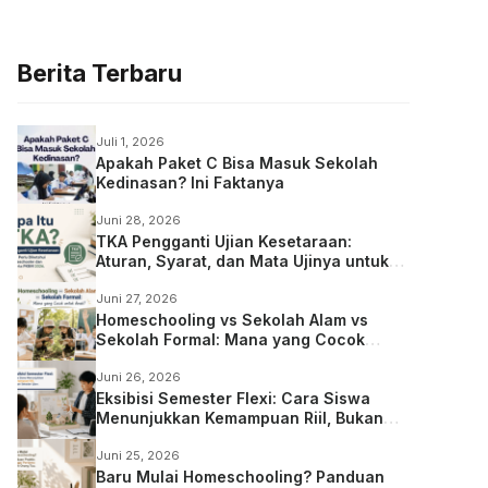
Berita Terbaru
Juli 1, 2026
Apakah Paket C Bisa Masuk Sekolah
Kedinasan? Ini Faktanya
Juni 28, 2026
TKA Pengganti Ujian Kesetaraan:
Aturan, Syarat, dan Mata Ujinya untuk
Anak Homeschooling
Juni 27, 2026
Homeschooling vs Sekolah Alam vs
Sekolah Formal: Mana yang Cocok
untuk Anak?
Juni 26, 2026
Eksibisi Semester Flexi: Cara Siswa
Menunjukkan Kemampuan Riil, Bukan
Sekadar Ujian
Juni 25, 2026
Baru Mulai Homeschooling? Panduan