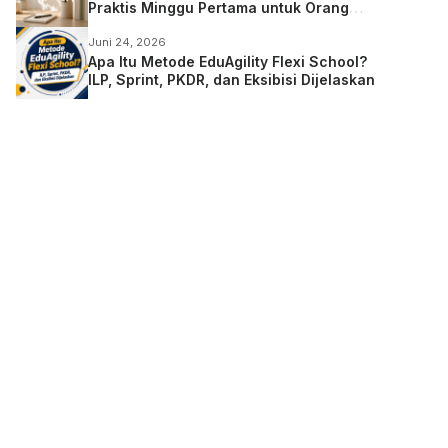
Praktis Minggu Pertama untuk Orang
Tua
Juni 24, 2026
Apa Itu Metode EduAgility Flexi School?
ILP, Sprint, PKDR, dan Eksibisi Dijelaskan