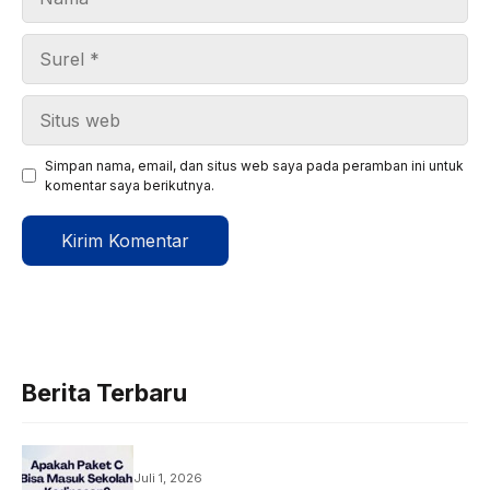
Surel
Situs
web
Simpan nama, email, dan situs web saya pada peramban ini untuk
komentar saya berikutnya.
Berita Terbaru
Juli 1, 2026