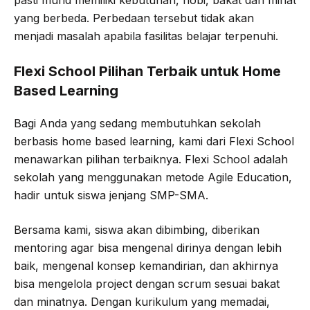
yang berbeda. Perbedaan tersebut tidak akan
menjadi masalah apabila fasilitas belajar terpenuhi.
Flexi School Pilihan Terbaik untuk Home
Based Learning
Bagi Anda yang sedang membutuhkan sekolah
berbasis home based learning, kami dari Flexi School
menawarkan pilihan terbaiknya. Flexi School adalah
sekolah yang menggunakan metode Agile Education,
hadir untuk siswa jenjang SMP-SMA.
Bersama kami, siswa akan dibimbing, diberikan
mentoring agar bisa mengenal dirinya dengan lebih
baik, mengenal konsep kemandirian, dan akhirnya
bisa mengelola project dengan scrum sesuai bakat
dan minatnya. Dengan kurikulum yang memadai,