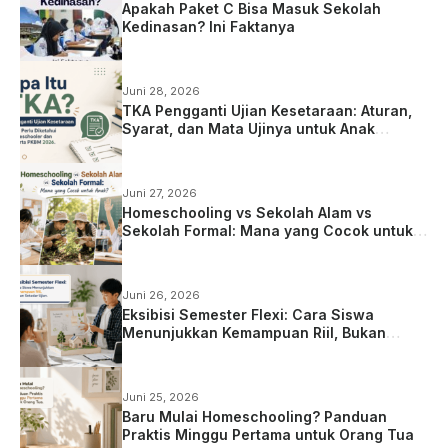
Apakah Paket C Bisa Masuk Sekolah
Kedinasan? Ini Faktanya
Juni 28, 2026
TKA Pengganti Ujian Kesetaraan: Aturan,
Syarat, dan Mata Ujinya untuk Anak
Homeschooling
Juni 27, 2026
Homeschooling vs Sekolah Alam vs
Sekolah Formal: Mana yang Cocok untuk
Anak?
Juni 26, 2026
Eksibisi Semester Flexi: Cara Siswa
Menunjukkan Kemampuan Riil, Bukan
Sekadar Ujian
Juni 25, 2026
Baru Mulai Homeschooling? Panduan
Praktis Minggu Pertama untuk Orang Tua