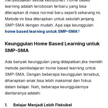
learning adalah terobosan terbaru yang bisa
diterapkan di masa normal baru seperti sekarang ini.
Metode ini bisa diterapkan untuk sekolah jenjang
SMP-SMA dengan mudah. Apa saja keunggulan
home based learning untuk SMP
–
SMA
?
Keunggulan Home Based Learning untuk
SMP-SMA
Ada banyak keunggulan yang didapatkan jika memilih
metode pembelajaran home based learning untuk
SMP-SMA. Dengan beberapa keunggulan tersebut,
diharapkan anak bisa lebih maksimal dan fokus
dalam belajar. Nah, beberapa keunggulannya
diantaranya adalah:
1. Belajar Menjadi Lebih Fleksibel