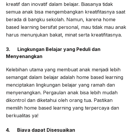
kreatif dan inovatif dalam belajar. Biasanya tidak
semua anak bisa mengembangkan kreatifitasnya saat
berada di bangku sekolah. Namun, karena home
based learning bersifat personal, mau tidak mau anak
harus menunjukan bakat, minat serta kreatifitasnya.
3. Lingkungan Belajar yang Peduli dan
Menyenangkan
Kelebihan utama yang membuat anak menjadi lebih
semangat dalam belajar adalah home based learning
menciptakan lingkungan belajar yang ramah dan
menyenangkan. Pergaulan anak bisa lebih mudah
dikontrol dan diketahui oleh orang tua. Pastikan
memilih home based learning yang terpercaya dan
berkualitas ya!
4. Biaya dapat Disesuaikan