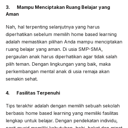
3. Mampu Menciptakan Ruang Belajar yang
Aman
Nah, hal terpenting selanjutnya yang harus
diperhatikan sebelum memilih home based learning
adalah memastikan pilihan Anda mampu menciptakan
ruang belajar yang aman. Di usia SMP-SMA,
pergaulan anak harus diperhatikan agar tidak salah
pilih teman. Dengan lingkungan yang baik, maka
perkembangan mental anak di usia remaja akan
semakin sehat.
4. Fasilitas Terpenuhi
Tips terakhir adalah dengan memilih sebuah sekolah
berbasis home based learning yang memiliki fasilitas
lengkap untuk belajar. Dengan pendekatan individu,
pasti murid memiliki kebutuhan, hobi, bakat dan minat