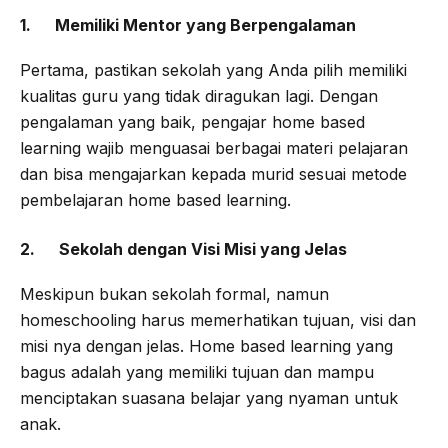
1. Memiliki Mentor yang Berpengalaman
Pertama, pastikan sekolah yang Anda pilih memiliki
kualitas guru yang tidak diragukan lagi. Dengan
pengalaman yang baik, pengajar home based
learning wajib menguasai berbagai materi pelajaran
dan bisa mengajarkan kepada murid sesuai metode
pembelajaran home based learning.
2. Sekolah dengan Visi Misi yang Jelas
Meskipun bukan sekolah formal, namun
homeschooling harus memerhatikan tujuan, visi dan
misi nya dengan jelas. Home based learning yang
bagus adalah yang memiliki tujuan dan mampu
menciptakan suasana belajar yang nyaman untuk
anak.