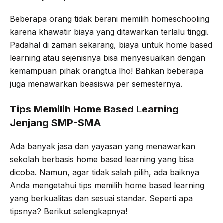
Beberapa orang tidak berani memilih homeschooling
karena khawatir biaya yang ditawarkan terlalu tinggi.
Padahal di zaman sekarang, biaya untuk home based
learning atau sejenisnya bisa menyesuaikan dengan
kemampuan pihak orangtua lho! Bahkan beberapa
juga menawarkan beasiswa per semesternya.
Tips Memilih Home Based Learning
Jenjang SMP-SMA
Ada banyak jasa dan yayasan yang menawarkan
sekolah berbasis home based learning yang bisa
dicoba. Namun, agar tidak salah pilih, ada baiknya
Anda mengetahui tips memilih home based learning
yang berkualitas dan sesuai standar. Seperti apa
tipsnya? Berikut selengkapnya!