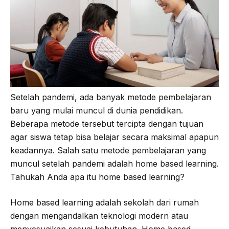
Setelah pandemi, ada banyak metode pembelajaran
baru yang mulai muncul di dunia pendidikan.
Beberapa metode tersebut tercipta dengan tujuan
agar siswa tetap bisa belajar secara maksimal apapun
keadannya. Salah satu metode pembelajaran yang
muncul setelah pandemi adalah home based learning.
Tahukah Anda apa itu home based learning?
Home based learning adalah sekolah dari rumah
dengan mengandalkan teknologi modern atau
menyesuaikan sesuai kebutuhan. Home based