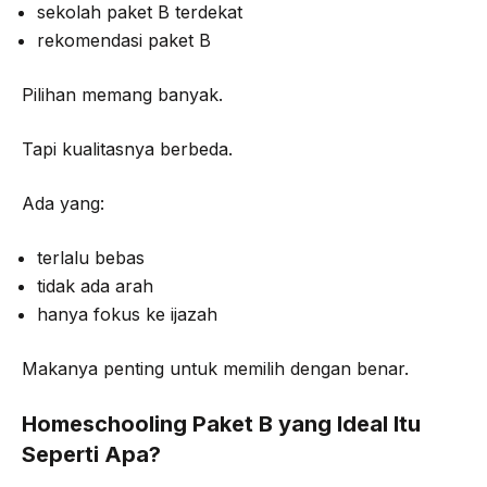
sekolah paket B terdekat
rekomendasi paket B
Pilihan memang banyak.
Tapi kualitasnya berbeda.
Ada yang:
terlalu bebas
tidak ada arah
hanya fokus ke ijazah
Makanya penting untuk memilih dengan benar.
Homeschooling Paket B yang Ideal Itu
Seperti Apa?