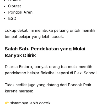
Ciputat
Pondok Aren
BSD
cukup dekat. Ini membuka peluang untuk memilih
tempat belajar yang lebih cocok.
Salah Satu Pendekatan yang Mulai
Banyak Dilirik
Di area Bintaro, banyak orang tua mulai memilih
pendekatan belajar fleksibel seperti di Flexi School.
Tidak sedikit juga yang datang dari Pondok Petir
karena merasa:
sistemnya lebih cocok