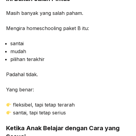
Masih banyak yang salah paham.
Mengira homeschooling paket B itu:
santai
mudah
pilihan terakhir
Padahal tidak.
Yang benar:
fleksibel, tapi tetap terarah
santai, tapi tetap serius
Ketika Anak Belajar dengan Cara yang