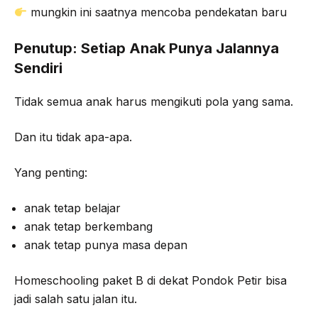
mungkin ini saatnya mencoba pendekatan baru
Penutup: Setiap Anak Punya Jalannya
Sendiri
Tidak semua anak harus mengikuti pola yang sama.
Dan itu tidak apa-apa.
Yang penting:
anak tetap belajar
anak tetap berkembang
anak tetap punya masa depan
Homeschooling paket B di dekat Pondok Petir bisa
jadi salah satu jalan itu.