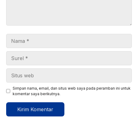
Nama
Surel
Situs
web
Simpan nama, email, dan situs web saya pada peramban ini untuk
komentar saya berikutnya.