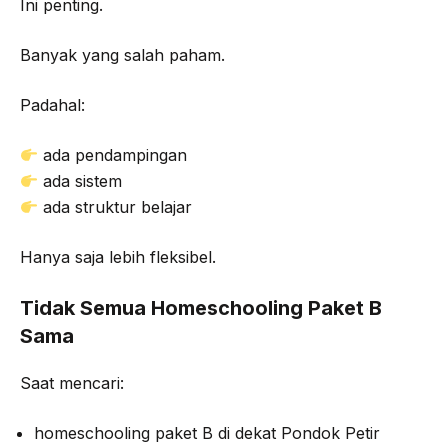
Ini penting.
Banyak yang salah paham.
Padahal:
ada pendampingan
ada sistem
ada struktur belajar
Hanya saja lebih fleksibel.
Tidak Semua Homeschooling Paket B
Sama
Saat mencari:
homeschooling paket B di dekat Pondok Petir