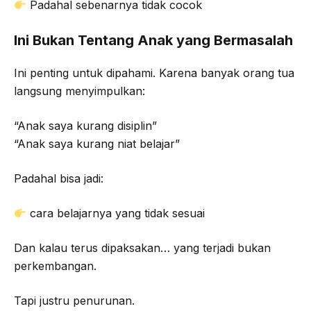
Padahal sebenarnya tidak cocok
Ini Bukan Tentang Anak yang Bermasalah
Ini penting untuk dipahami. Karena banyak orang tua
langsung menyimpulkan:
“Anak saya kurang disiplin”
“Anak saya kurang niat belajar”
Padahal bisa jadi:
cara belajarnya yang tidak sesuai
Dan kalau terus dipaksakan… yang terjadi bukan
perkembangan.
Tapi justru penurunan.