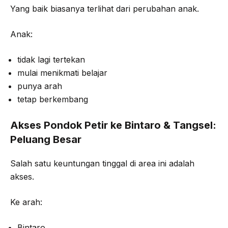
Yang baik biasanya terlihat dari perubahan anak.
Anak:
tidak lagi tertekan
mulai menikmati belajar
punya arah
tetap berkembang
Akses Pondok Petir ke Bintaro & Tangsel:
Peluang Besar
Salah satu keuntungan tinggal di area ini adalah
akses.
Ke arah:
Bintaro