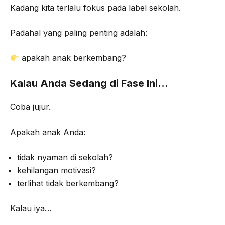
Kadang kita terlalu fokus pada label sekolah.
Padahal yang paling penting adalah:
apakah anak berkembang?
Kalau Anda Sedang di Fase Ini…
Coba jujur.
Apakah anak Anda:
tidak nyaman di sekolah?
kehilangan motivasi?
terlihat tidak berkembang?
Kalau iya…