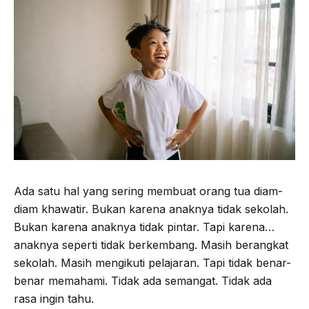
Ada satu hal yang sering membuat orang tua diam-
diam khawatir. Bukan karena anaknya tidak sekolah.
Bukan karena anaknya tidak pintar. Tapi karena…
anaknya seperti tidak berkembang. Masih berangkat
sekolah. Masih mengikuti pelajaran. Tapi tidak benar-
benar memahami. Tidak ada semangat. Tidak ada
rasa ingin tahu.