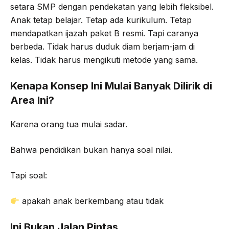
setara SMP dengan pendekatan yang lebih fleksibel.
Anak tetap belajar. Tetap ada kurikulum. Tetap
mendapatkan ijazah paket B resmi. Tapi caranya
berbeda. Tidak harus duduk diam berjam-jam di
kelas. Tidak harus mengikuti metode yang sama.
Kenapa Konsep Ini Mulai Banyak Dilirik di
Area Ini?
Karena orang tua mulai sadar.
Bahwa pendidikan bukan hanya soal nilai.
Tapi soal:
apakah anak berkembang atau tidak
Ini Bukan Jalan Pintas