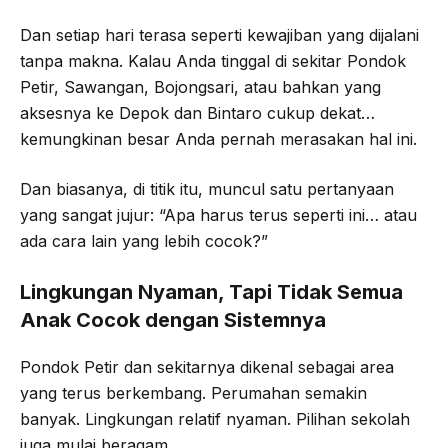
Dan setiap hari terasa seperti kewajiban yang dijalani
tanpa makna. Kalau Anda tinggal di sekitar Pondok
Petir, Sawangan, Bojongsari, atau bahkan yang
aksesnya ke Depok dan Bintaro cukup dekat…
kemungkinan besar Anda pernah merasakan hal ini.
Dan biasanya, di titik itu, muncul satu pertanyaan
yang sangat jujur: “Apa harus terus seperti ini… atau
ada cara lain yang lebih cocok?”
Lingkungan Nyaman, Tapi Tidak Semua
Anak Cocok dengan Sistemnya
Pondok Petir dan sekitarnya dikenal sebagai area
yang terus berkembang. Perumahan semakin
banyak. Lingkungan relatif nyaman. Pilihan sekolah
juga mulai beragam.