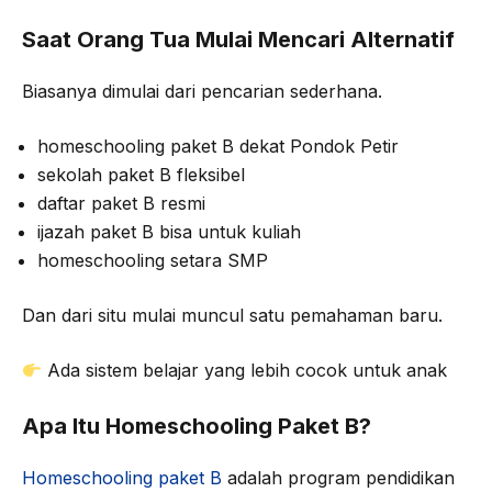
Saat Orang Tua Mulai Mencari Alternatif
Biasanya dimulai dari pencarian sederhana.
homeschooling paket B dekat Pondok Petir
sekolah paket B fleksibel
daftar paket B resmi
ijazah paket B bisa untuk kuliah
homeschooling setara SMP
Dan dari situ mulai muncul satu pemahaman baru.
Ada sistem belajar yang lebih cocok untuk anak
Apa Itu Homeschooling Paket B?
Homeschooling paket B
adalah program pendidikan